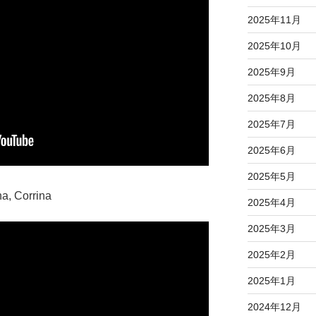
2025年11月
2025年10月
2025年9月
2025年8月
2025年7月
2025年6月
2025年5月
2025年4月
2025年3月
2025年2月
2025年1月
2024年12月