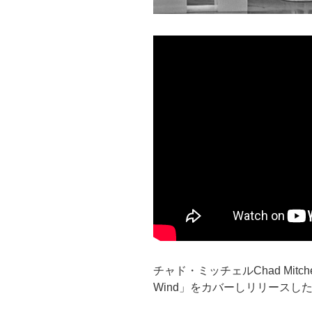
チャド・ミッチェルChad Mitchell
Wind」をカバーしリリースし