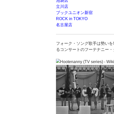
池袋店
立川店
ブックユニオン新宿
ROCK in TOKYO
名古屋店
フォーク・ソング歌手は勢いを
るコンサートのフーテナニー・