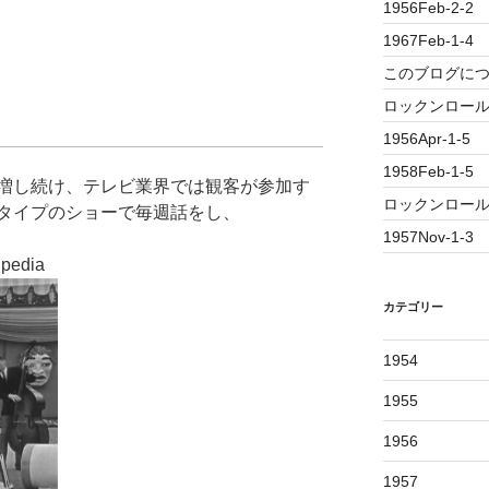
1956Feb-2-2
1967Feb-1-4
このブログに
ロックンロール誕
1956Apr-1-5
1958Feb-1-5
増し続け、テレビ業界では観客が参加す
ロックンロール
タイプのショーで毎週話をし、
1957Nov-1-3
カテゴリー
1954
1955
1956
1957