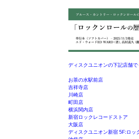
ディスクユニオンの下記店舗で
お茶の水駅前店
吉祥寺店
川崎店
町田店
横浜関内店
新宿ロックレコードストア
大阪店
ディスクユニオン新宿 5F:ロッ