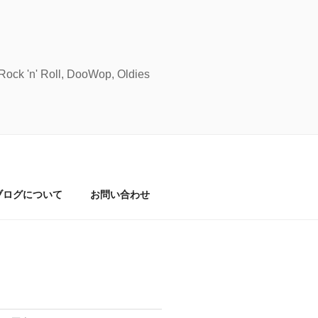
Roll, DooWop, Oldies
ブログについて
お問い合わせ