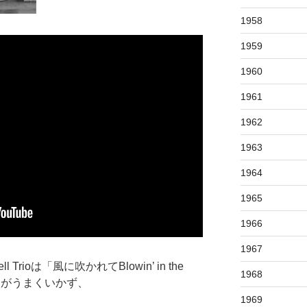
1958
1959
1960
1961
1962
1963
1964
1965
1966
1967
 Trioは「風に吹かれてBlowin’ in the
1968
たがうまくいかず、
1969