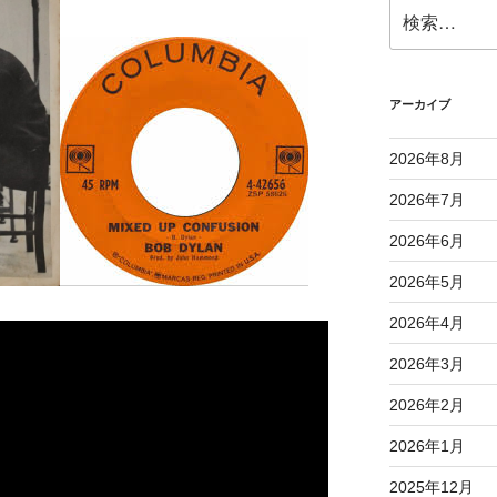
検
索:
アーカイブ
2026年8月
2026年7月
2026年6月
2026年5月
2026年4月
2026年3月
2026年2月
2026年1月
2025年12月