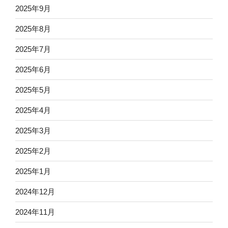
2025年9月
2025年8月
2025年7月
2025年6月
2025年5月
2025年4月
2025年3月
2025年2月
2025年1月
2024年12月
2024年11月