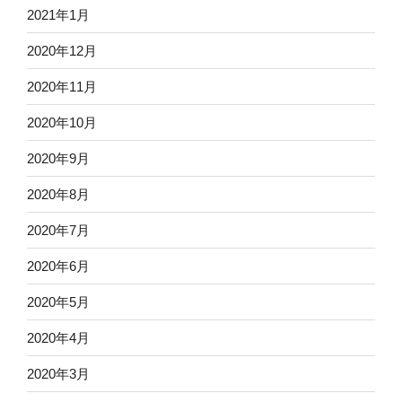
2021年1月
2020年12月
2020年11月
2020年10月
2020年9月
2020年8月
2020年7月
2020年6月
2020年5月
2020年4月
2020年3月