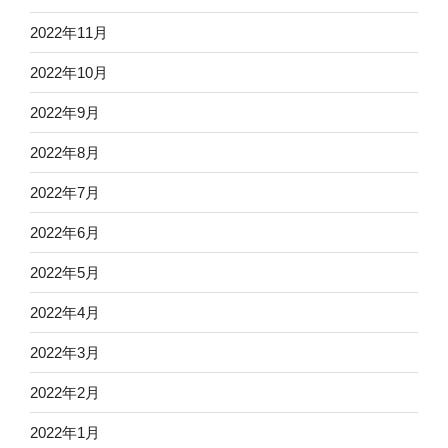
2022年11月
2022年10月
2022年9月
2022年8月
2022年7月
2022年6月
2022年5月
2022年4月
2022年3月
2022年2月
2022年1月