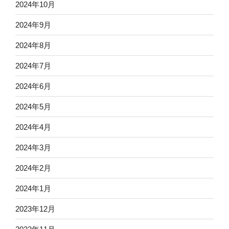
2024年10月
2024年9月
2024年8月
2024年7月
2024年6月
2024年5月
2024年4月
2024年3月
2024年2月
2024年1月
2023年12月