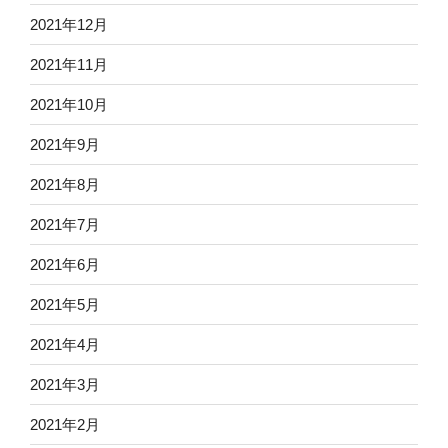
2021年12月
2021年11月
2021年10月
2021年9月
2021年8月
2021年7月
2021年6月
2021年5月
2021年4月
2021年3月
2021年2月