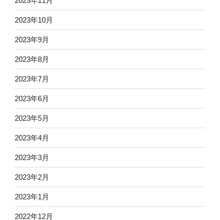
2023年11月
2023年10月
2023年9月
2023年8月
2023年7月
2023年6月
2023年5月
2023年4月
2023年3月
2023年2月
2023年1月
2022年12月