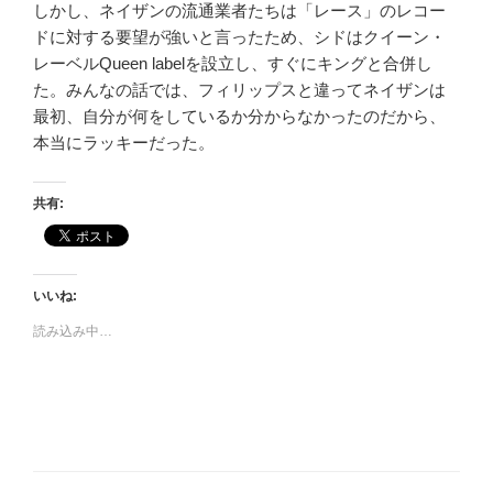
しかし、ネイザンの流通業者たちは「レース」のレコー
ドに対する要望が強いと言ったため、シドはクイーン・
レーベルQueen labelを設立し、すぐにキングと合併し
た。みんなの話では、フィリップスと違ってネイザンは
最初、自分が何をしているか分からなかったのだから、
本当にラッキーだった。
共有:
いいね:
読み込み中…