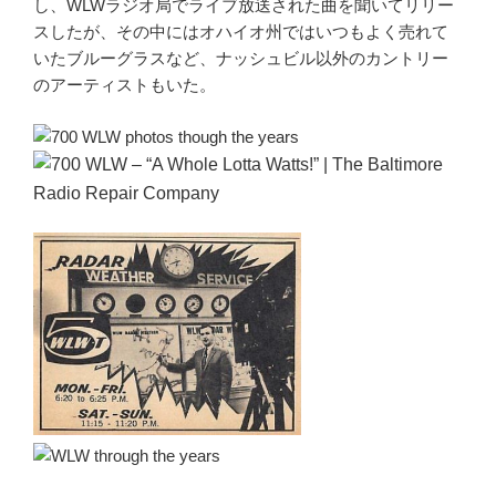
し、WLWラジオ局でライブ放送された曲を聞いてリリー
スしたが、その中にはオハイオ州ではいつもよく売れて
いたブルーグラスなど、ナッシュビル以外のカントリー
のアーティストもいた。