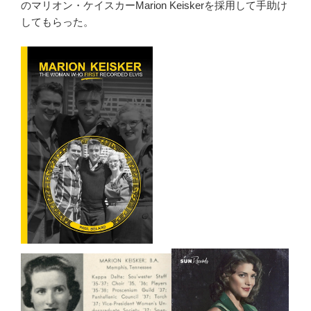
のマリオン・ケイスカーMarion Keiskerを採用して手助け
してもらった。