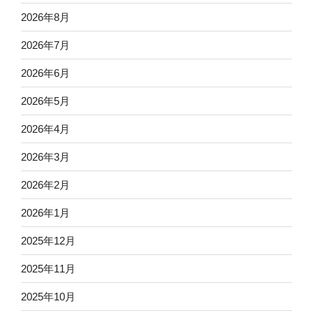
2026年8月
2026年7月
2026年6月
2026年5月
2026年4月
2026年3月
2026年2月
2026年1月
2025年12月
2025年11月
2025年10月