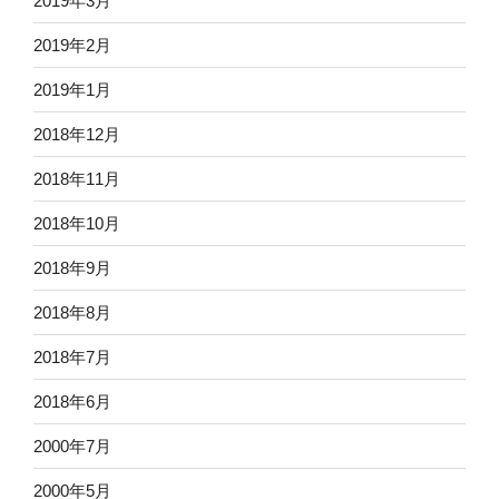
2019年3月
2019年2月
2019年1月
2018年12月
2018年11月
2018年10月
2018年9月
2018年8月
2018年7月
2018年6月
2000年7月
2000年5月