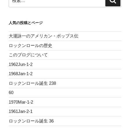
索
索:
人気の投稿とページ
大瀧詠一のアメリカン・ポップス伝
ロックンロールの歴史
このブログについて
1962Jun-1-2
1968Jan-1-2
ロックンロール誕生 238
60
1970Mar-1-2
1961Jan-2-1
ロックンロール誕生 36