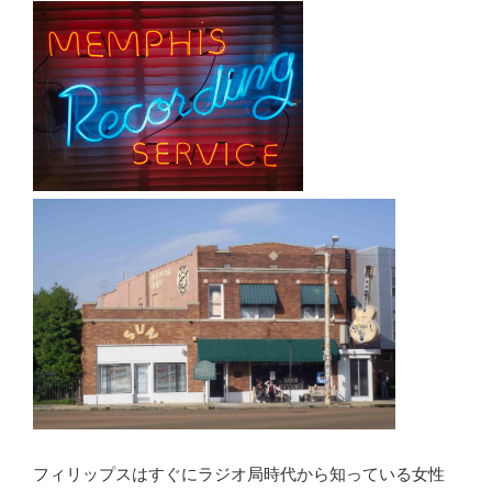
フィリップスはすぐにラジオ局時代から知っている女性