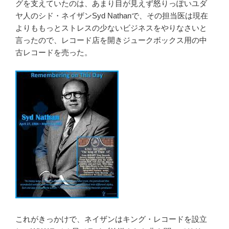
グを支えていたのは、あまり目が見えず怒りっぽいユダ
ヤ人のシド・ネイザンSyd Nathanで、その担当医は現在
よりももっとストレスの少ないビジネスをやりなさいと
言ったので、レコード店を開きジュークボックス用の中
古レコードを売った。
これがきっかけで、ネイザンはキング・レコードを設立