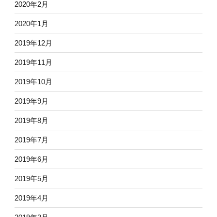
2020年2月
2020年1月
2019年12月
2019年11月
2019年10月
2019年9月
2019年8月
2019年7月
2019年6月
2019年5月
2019年4月