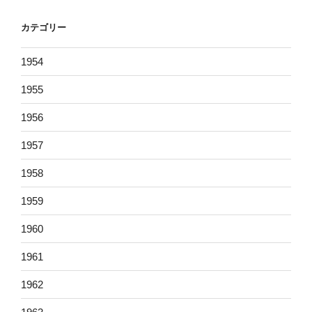
カテゴリー
1954
1955
1956
1957
1958
1959
1960
1961
1962