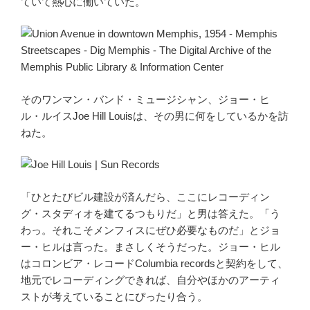
ていて熱心に働いていた。
そのワンマン・バンド・ミュージシャン、ジョー・ヒ
ル・ルイスJoe Hill Louisは、その男に何をしているかを訪
ねた。
「ひとたびビル建設が済んだら、ここにレコーディン
グ・スタディオを建てるつもりだ」と男は答えた。「う
わっ。それこそメンフィスにぜひ必要なものだ」とジョ
ー・ヒルは言った。まさしくそうだった。ジョー・ヒル
はコロンビア・レコードColumbia recordsと契約をして、
地元でレコーディングできれば、自分やほかのアーティ
ストが考えていることにぴったり合う。