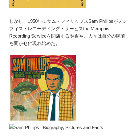
しかし、1950年にサム・フィリップスSam Phillipsがメン
フィス・レコーディング・サービスthe Memphis
Recording Serviceを開店するや否や、人々は自分の腕前
を聞かせに現れ始めた。