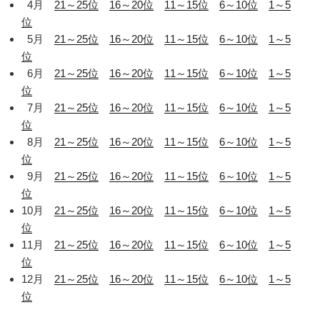
4月
21～25位
16～20位
11～15位
6～10位
1～5
位
5月
21～25位
16～20位
11～15位
6～10位
1～5
位
6月
21～25位
16～20位
11～15位
6～10位
1～5
位
7月
21～25位
16～20位
11～15位
6～10位
1～5
位
8月
21～25位
16～20位
11～15位
6～10位
1～5
位
9月
21～25位
16～20位
11～15位
6～10位
1～5
位
10月
21～25位
16～20位
11～15位
6～10位
1～5
位
11月
21～25位
16～20位
11～15位
6～10位
1～5
位
12月
21～25位
16～20位
11～15位
6～10位
1～5
位