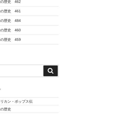
の歴史 462
の歴史 461
の歴史 484
の歴史 460
の歴史 459
検
索
ジ
メリカン・ポップス伝
ルの歴史