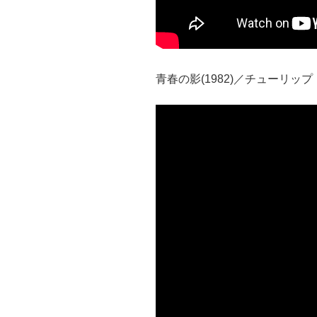
青春の影(1982)／チューリップ