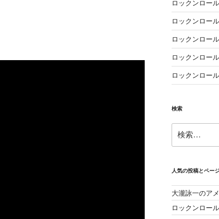
ロックンロール
ロックンロール
ロックンロール
ロックンロール
ロックンロール
検索
検
索:
人気の投稿とペー
大瀧詠一のア
ロックンロー