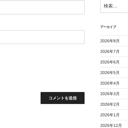
検
索:
アーカイブ
2026年8月
2026年7月
2026年6月
2026年5月
2026年4月
2026年3月
2026年2月
2026年1月
2025年12月