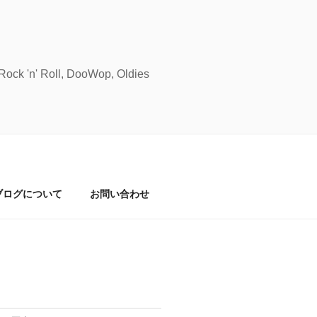
Roll, DooWop, Oldies
ブログについて
お問い合わせ