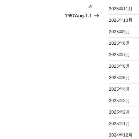
次
次
2025年11月
の
1957Aug-1-1
2025年10月
投
稿
2025年9月
2025年8月
2025年7月
2025年6月
2025年5月
2025年4月
2025年3月
2025年2月
2025年1月
2024年12月