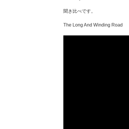
聞き比べです。
The Long And Winding Road