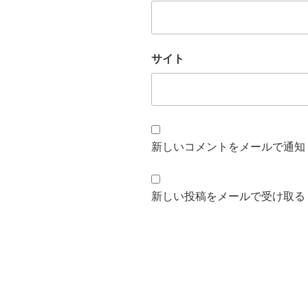
サイト
新しいコメントをメールで通知
新しい投稿をメールで受け取る