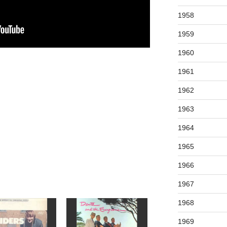
1958
1959
1960
1961
1962
1963
1964
1965
1966
1967
1968
1969