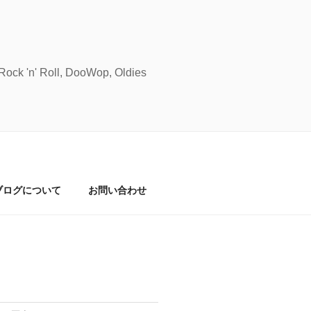
Roll, DooWop, Oldies
ブログについて
お問い合わせ