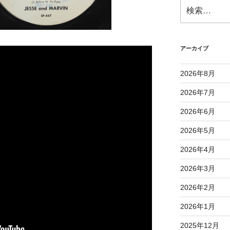
検
索:
アーカイブ
2026年8月
2026年7月
2026年6月
2026年5月
2026年4月
2026年3月
2026年2月
2026年1月
2025年12月