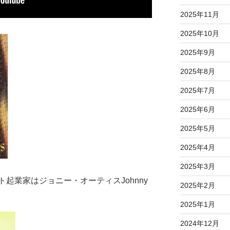
2025年11月
2025年10月
2025年9月
2025年8月
2025年7月
2025年6月
2025年5月
2025年4月
2025年3月
起業家はジョニー・オーティスJohnny
2025年2月
2025年1月
2024年12月