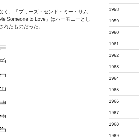
1958
なく、「プリーズ・センド・ミー・サム
Me Someone to Love」はハーモニーとし
1959
されたものだった。
1960
1961
1962
1963
1964
1965
1966
1967
1968
1969