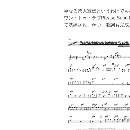
単なる誇大宣伝というわけでも
ワン・トゥ・ラブPlease Send 
て洗練され、かつ、歌詞も完成