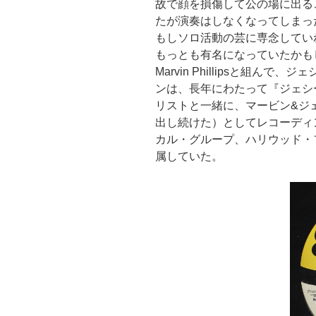
故で顔を損傷して公の場に出る
たが演奏はしなくなってしまった。ジ
もしソロ活動の芸に専念してい
もっとも有名になっていたかも
Marvin Phillipsと組んで、ジ
ンは、長年にわたって『ジェシー
リストと一緒に、マービン&ジェシー
出し続けた）としてレコーディ
カル・グループ、ハリウッド・フレーム
属していた。