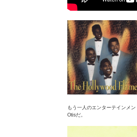
もう一人のエンターテインメント
Otisだ。