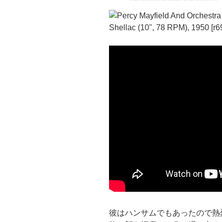
彼はハンサムでもあったので熱烈