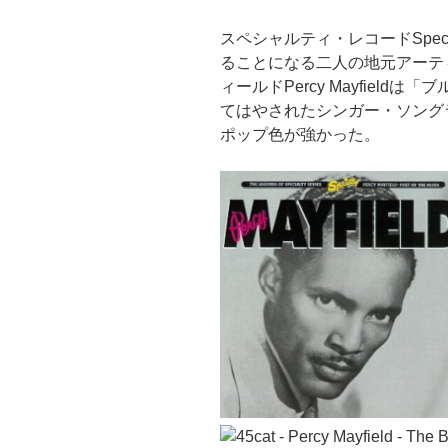
スペシャルティ・レコードSpecia
ることになる二人の地元アーテ
ィールドPercy Mayfieldは「ブル
てはやされたシンガー・ソング
ポップ色が強かった。