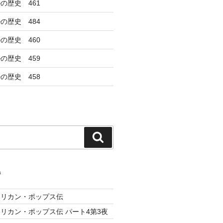
の歴史 461
の歴史 484
の歴史 460
の歴史 459
の歴史 458
検
索
ジ
メリカン・ポップス伝
リカン・ポップス伝 パート4第3夜