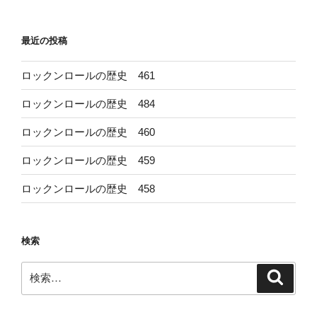
稿
シ
ョ
最近の投稿
ン
ロックンロールの歴史 461
ロックンロールの歴史 484
ロックンロールの歴史 460
ロックンロールの歴史 459
ロックンロールの歴史 458
検索
検
検
索
索: