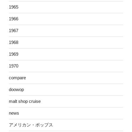
1965
1966
1967
1968
1969
1970
compare
doowop
malt shop cruise
news
アメリカン・ポップス