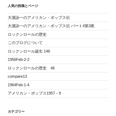
人気の投稿とページ
大瀧詠一のアメリカン・ポップス伝
大瀧詠一のアメリカン・ポップス伝 パート4第3夜
ロックンロールの歴史
このブログについて
ロックンロール誕生 146
1956Feb-2-2
ロックンロールの歴史 46
compare13
1964Feb-1-4
アメリカン・ポップス1957－9
カテゴリー