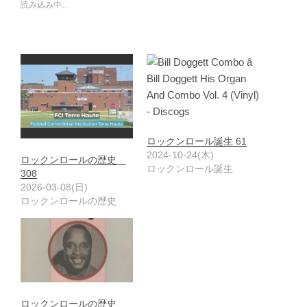
読み込み中…
ロックンロール誕生 61
2024-10-24(木)
ロックンロールの歴史
ロックンロール誕生
308
2026-03-08(日)
ロックンロールの歴史
ロックンロールの歴史