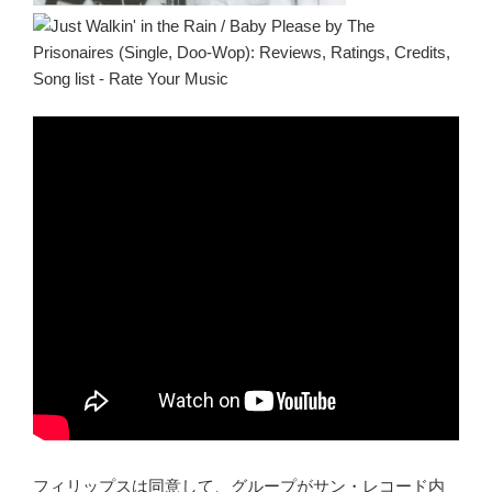
フィリップスは同意して、グループがサン・レコード内