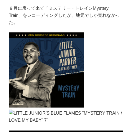
８月に戻って来て「ミステリー・トレインMystery
Train」をレコーディングしたが、地元でしか売れなかっ
た。