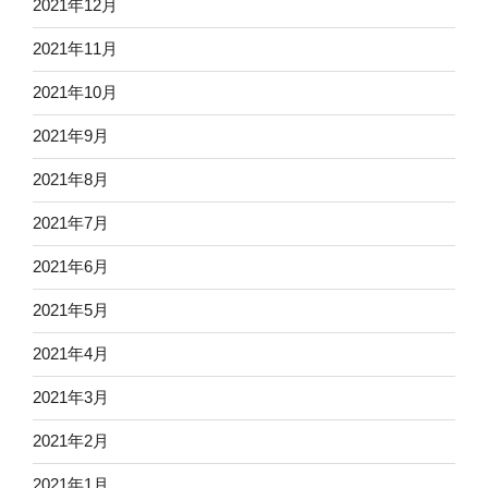
2021年12月
2021年11月
2021年10月
2021年9月
2021年8月
2021年7月
2021年6月
2021年5月
2021年4月
2021年3月
2021年2月
2021年1月