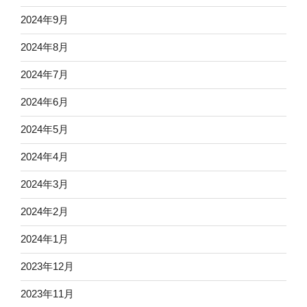
2024年9月
2024年8月
2024年7月
2024年6月
2024年5月
2024年4月
2024年3月
2024年2月
2024年1月
2023年12月
2023年11月