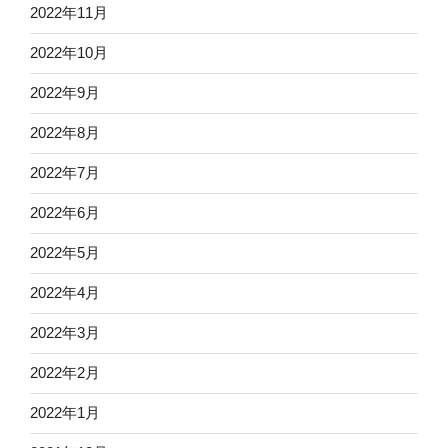
2022年11月
2022年10月
2022年9月
2022年8月
2022年7月
2022年6月
2022年5月
2022年4月
2022年3月
2022年2月
2022年1月