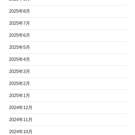
2025年8月
2025年7月
2025年6月
2025年5月
2025年4月
2025年3月
2025年2月
2025年1月
2024年12月
2024年11月
2024年10月