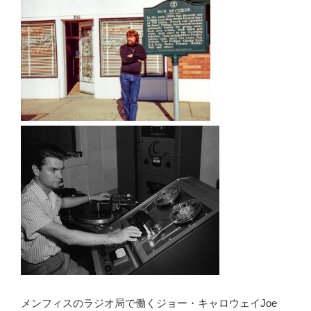
メンフィスのラジオ局で働くジョー・キャロウェイJoe