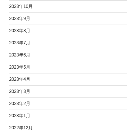
2023年10月
2023年9月
2023年8月
2023年7月
2023年6月
2023年5月
2023年4月
2023年3月
2023年2月
2023年1月
2022年12月