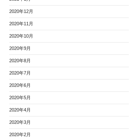
2020年12月
2020年11月
2020年10月
2020年9月
2020年8月
2020年7月
2020年6月
2020年5月
2020年4月
2020年3月
2020年2月