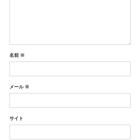
名前
※
メール
※
サイト