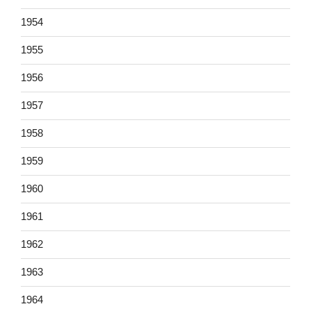
1954
1955
1956
1957
1958
1959
1960
1961
1962
1963
1964