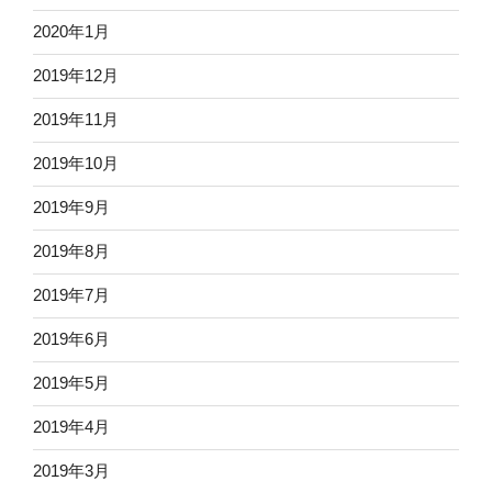
2020年1月
2019年12月
2019年11月
2019年10月
2019年9月
2019年8月
2019年7月
2019年6月
2019年5月
2019年4月
2019年3月