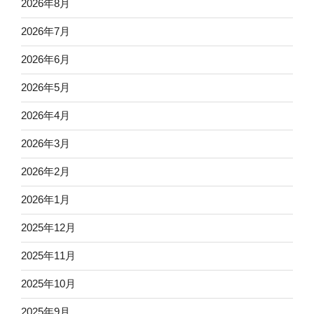
2026年8月
2026年7月
2026年6月
2026年5月
2026年4月
2026年3月
2026年2月
2026年1月
2025年12月
2025年11月
2025年10月
2025年9月