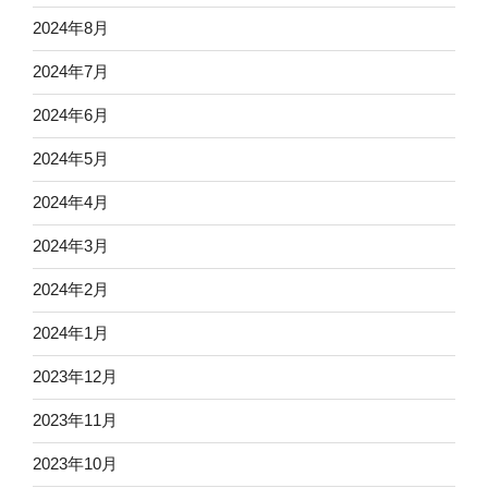
2024年8月
2024年7月
2024年6月
2024年5月
2024年4月
2024年3月
2024年2月
2024年1月
2023年12月
2023年11月
2023年10月