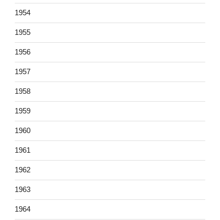
1954
1955
1956
1957
1958
1959
1960
1961
1962
1963
1964