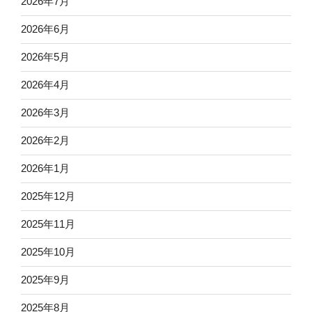
2026年7月
2026年6月
2026年5月
2026年4月
2026年3月
2026年2月
2026年1月
2025年12月
2025年11月
2025年10月
2025年9月
2025年8月