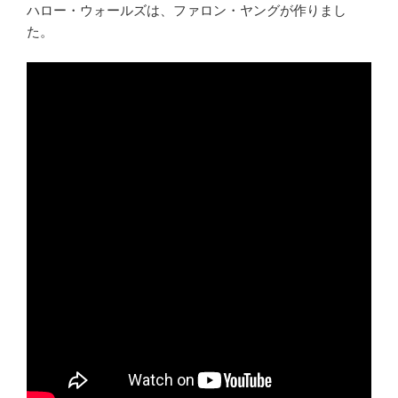
ハロー・ウォールズは、ファロン・ヤングが作りまし
た。