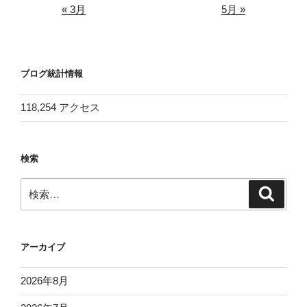
« 3月
5月 »
ブログ統計情報
118,254 アクセス
検索
検
検
索
索:
アーカイブ
2026年8月