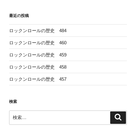
シ
ョ
最近の投稿
ン
ロックンロールの歴史 484
ロックンロールの歴史 460
ロックンロールの歴史 459
ロックンロールの歴史 458
ロックンロールの歴史 457
検索
検
検
索
索: