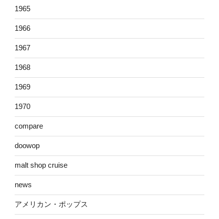
1965
1966
1967
1968
1969
1970
compare
doowop
malt shop cruise
news
アメリカン・ポップス