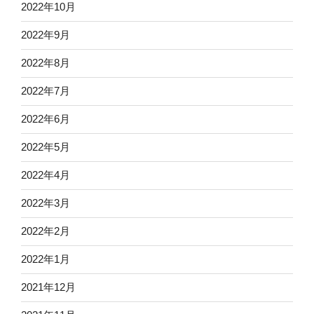
2022年10月
2022年9月
2022年8月
2022年7月
2022年6月
2022年5月
2022年4月
2022年3月
2022年2月
2022年1月
2021年12月