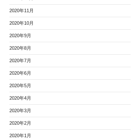
2020年11月
2020年10月
2020年9月
2020年8月
2020年7月
2020年6月
2020年5月
2020年4月
2020年3月
2020年2月
2020年1月