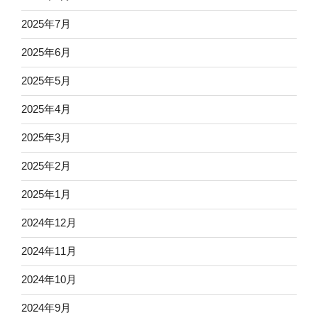
2025年7月
2025年6月
2025年5月
2025年4月
2025年3月
2025年2月
2025年1月
2024年12月
2024年11月
2024年10月
2024年9月