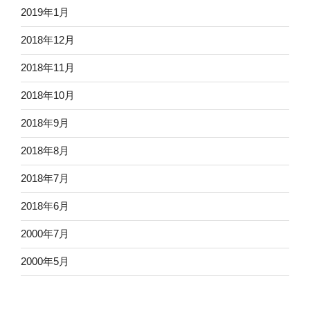
2019年1月
2018年12月
2018年11月
2018年10月
2018年9月
2018年8月
2018年7月
2018年6月
2000年7月
2000年5月