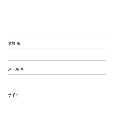
名前
※
メール
※
サイト