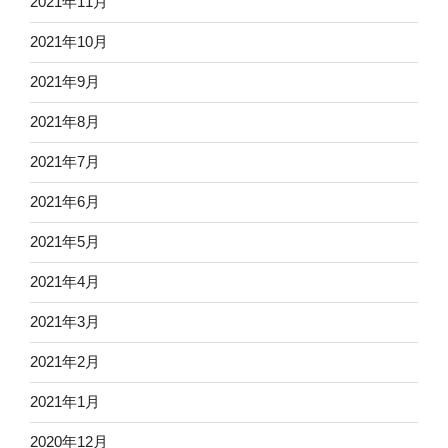
2021年11月
2021年10月
2021年9月
2021年8月
2021年7月
2021年6月
2021年5月
2021年4月
2021年3月
2021年2月
2021年1月
2020年12月