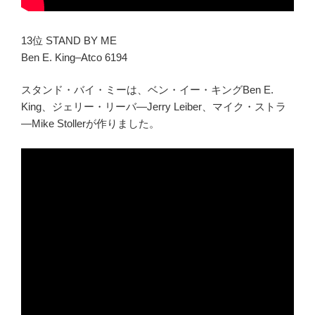
13位 STAND BY ME
Ben E. King–Atco 6194
スタンド・バイ・ミーは、ベン・イー・キングBen E.
King、ジェリー・リーバ―Jerry Leiber、マイク・ストラ
―Mike Stollerが作りました。