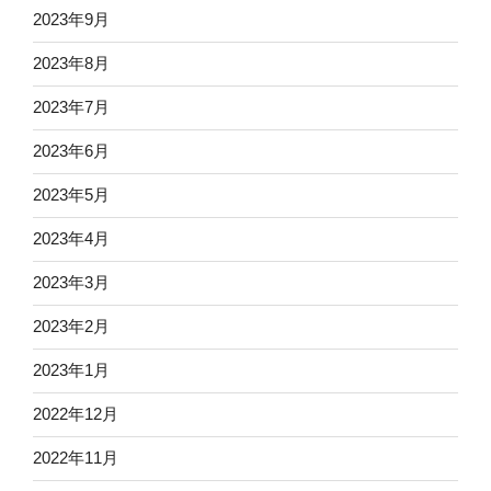
2023年9月
2023年8月
2023年7月
2023年6月
2023年5月
2023年4月
2023年3月
2023年2月
2023年1月
2022年12月
2022年11月