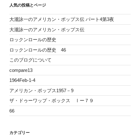
人気の投稿とページ
大瀧詠一のアメリカン・ポップス伝 パート4第3夜
大瀧詠一のアメリカン・ポップス伝
ロックンロールの歴史
ロックンロールの歴史 46
このブログについて
compare13
1964Feb-1-4
アメリカン・ポップス1957－9
ザ・ドゥーワップ・ボックス Ⅰー７９
66
カテゴリー