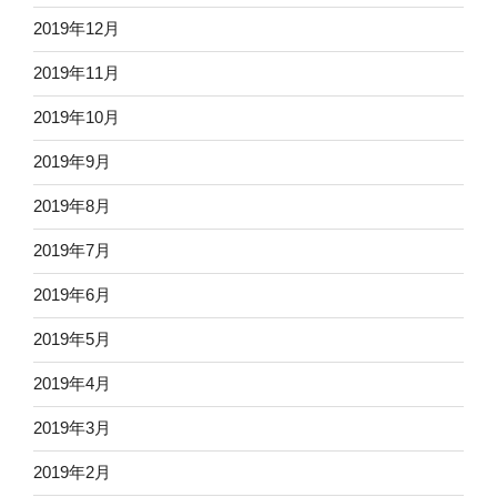
2019年12月
2019年11月
2019年10月
2019年9月
2019年8月
2019年7月
2019年6月
2019年5月
2019年4月
2019年3月
2019年2月