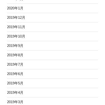
2020年1月
2019年12月
2019年11月
2019年10月
2019年9月
2019年8月
2019年7月
2019年6月
2019年5月
2019年4月
2019年3月