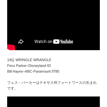
14位 WRINGLE WRANGLE
Fess Parker–Disneyland 43
Bill Hayes–ABC-Paramount 9785
フェス・パーカーはテキサス州フォートワースの生まれ
です。