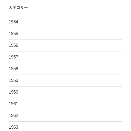
カテゴリー
1954
1955
1956
1957
1958
1959
1960
1961
1962
1963