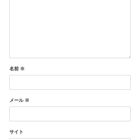
名前
※
メール
※
サイト