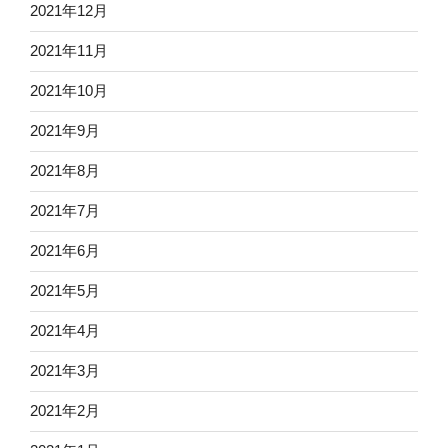
2021年12月
2021年11月
2021年10月
2021年9月
2021年8月
2021年7月
2021年6月
2021年5月
2021年4月
2021年3月
2021年2月