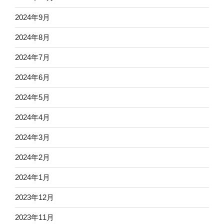
2024年9月
2024年8月
2024年7月
2024年6月
2024年5月
2024年4月
2024年3月
2024年2月
2024年1月
2023年12月
2023年11月