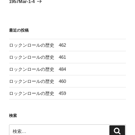
1957Mar-1-4
投
ー
稿
シ
ョ
最近の投稿
ン
ロックンロールの歴史 462
ロックンロールの歴史 461
ロックンロールの歴史 484
ロックンロールの歴史 460
ロックンロールの歴史 459
検索
検
検
索
索: