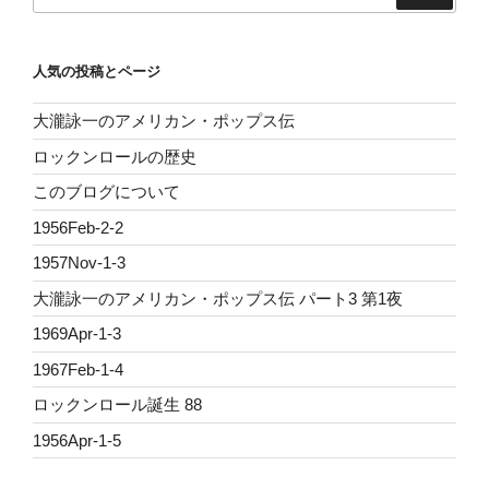
人気の投稿とページ
大瀧詠一のアメリカン・ポップス伝
ロックンロールの歴史
このブログについて
1956Feb-2-2
1957Nov-1-3
大瀧詠一のアメリカン・ポップス伝 パート3 第1夜
1969Apr-1-3
1967Feb-1-4
ロックンロール誕生 88
1956Apr-1-5