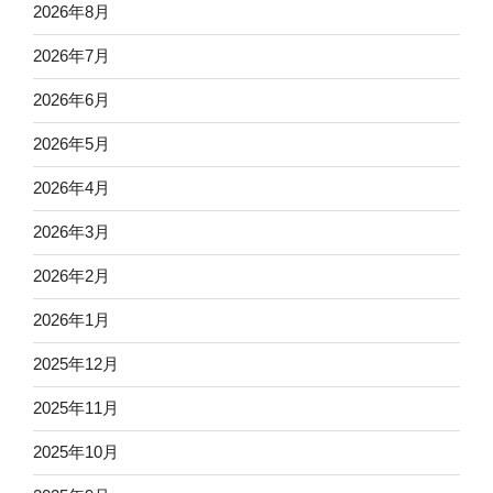
2026年8月
2026年7月
2026年6月
2026年5月
2026年4月
2026年3月
2026年2月
2026年1月
2025年12月
2025年11月
2025年10月