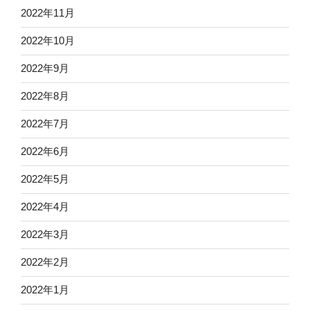
2022年11月
2022年10月
2022年9月
2022年8月
2022年7月
2022年6月
2022年5月
2022年4月
2022年3月
2022年2月
2022年1月