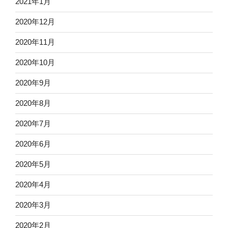
2021年1月
2020年12月
2020年11月
2020年10月
2020年9月
2020年8月
2020年7月
2020年6月
2020年5月
2020年4月
2020年3月
2020年2月