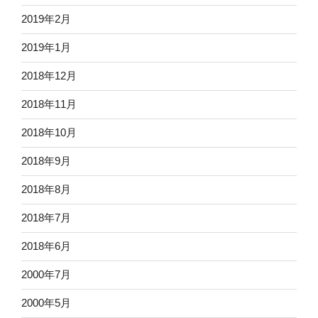
2019年2月
2019年1月
2018年12月
2018年11月
2018年10月
2018年9月
2018年8月
2018年7月
2018年6月
2000年7月
2000年5月