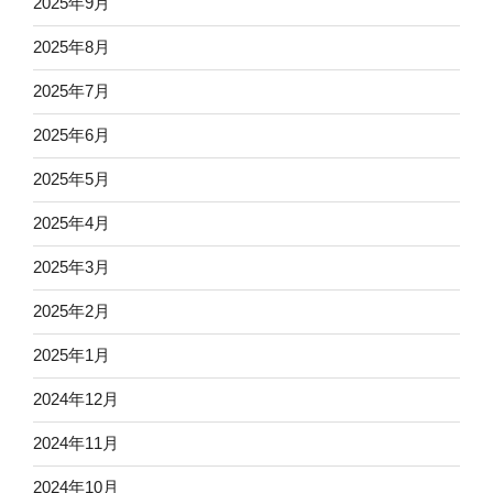
2025年9月
2025年8月
2025年7月
2025年6月
2025年5月
2025年4月
2025年3月
2025年2月
2025年1月
2024年12月
2024年11月
2024年10月