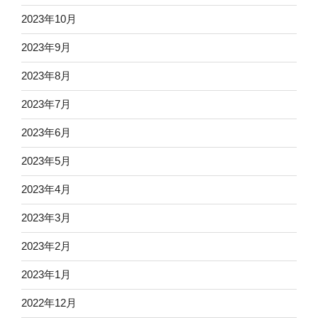
2023年10月
2023年9月
2023年8月
2023年7月
2023年6月
2023年5月
2023年4月
2023年3月
2023年2月
2023年1月
2022年12月