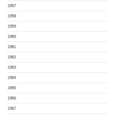
1957
1958
1959
1960
1961
1962
1963
1964
1965
1966
1967