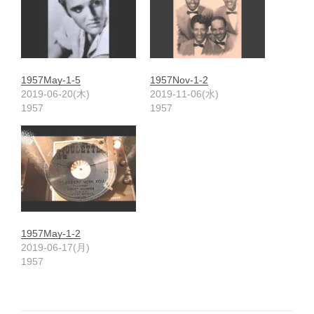
1957May-1-5
1957Nov-1-2
2019-06-20(木)
2019-11-06(水)
1957
1957
1957May-1-2
2019-06-17(月)
1957