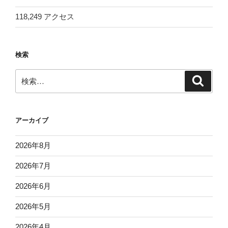
118,249 アクセス
検索
検
検
索
索:
アーカイブ
2026年8月
2026年7月
2026年6月
2026年5月
2026年4月