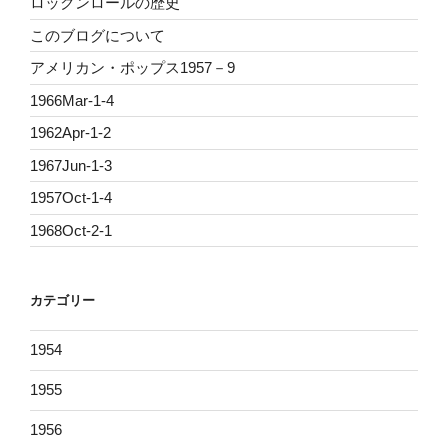
ロックンロールの歴史
このブログについて
アメリカン・ポップス1957－9
1966Mar-1-4
1962Apr-1-2
1967Jun-1-3
1957Oct-1-4
1968Oct-2-1
カテゴリー
1954
1955
1956