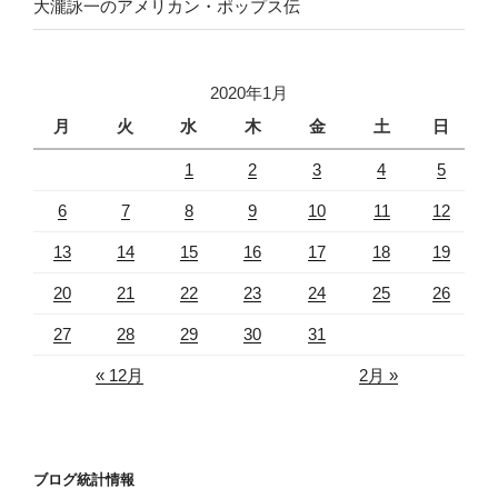
大瀧詠一のアメリカン・ポップス伝
2020年1月
月
火
水
木
金
土
日
1
2
3
4
5
6
7
8
9
10
11
12
13
14
15
16
17
18
19
20
21
22
23
24
25
26
27
28
29
30
31
« 12月
2月 »
ブログ統計情報