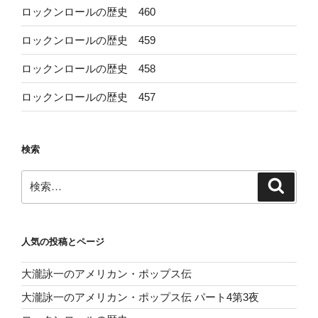
ロックンロールの歴史 460
ロックンロールの歴史 459
ロックンロールの歴史 458
ロックンロールの歴史 457
検索
検
検
索
索:
人気の投稿とページ
大瀧詠一のアメリカン・ポップス伝
大瀧詠一のアメリカン・ポップス伝 パート4第3夜