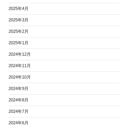
2025年4月
2025年3月
2025年2月
2025年1月
2024年12月
2024年11月
2024年10月
2024年9月
2024年8月
2024年7月
2024年6月