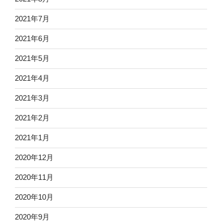
2021年7月
2021年6月
2021年5月
2021年4月
2021年3月
2021年2月
2021年1月
2020年12月
2020年11月
2020年10月
2020年9月