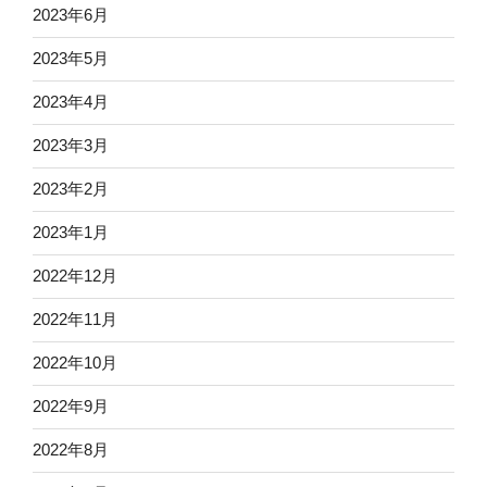
2023年6月
2023年5月
2023年4月
2023年3月
2023年2月
2023年1月
2022年12月
2022年11月
2022年10月
2022年9月
2022年8月