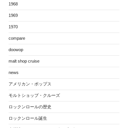
1968
1969
1970
compare
doowop
malt shop cruise
news
アメリカン・ポップス
モルトショップ・クルーズ
ロックンロールの歴史
ロックンロール誕生