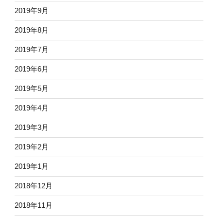
2019年9月
2019年8月
2019年7月
2019年6月
2019年5月
2019年4月
2019年3月
2019年2月
2019年1月
2018年12月
2018年11月