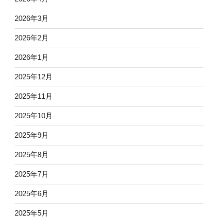
2026年3月
2026年2月
2026年1月
2025年12月
2025年11月
2025年10月
2025年9月
2025年8月
2025年7月
2025年6月
2025年5月