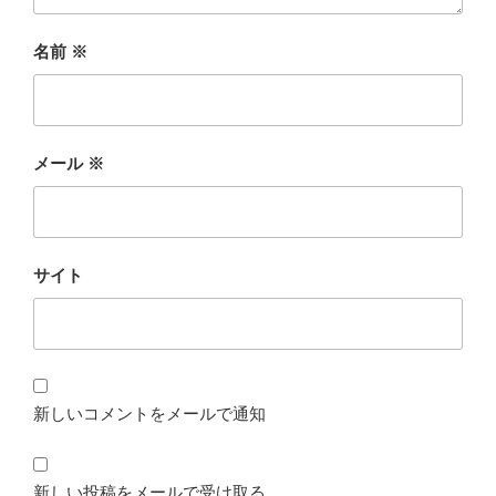
名前
※
メール
※
サイト
新しいコメントをメールで通知
新しい投稿をメールで受け取る