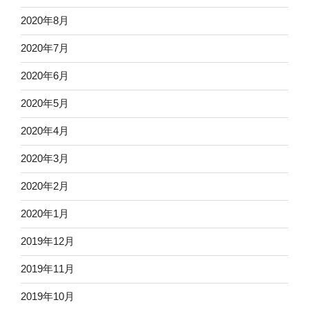
2020年8月
2020年7月
2020年6月
2020年5月
2020年4月
2020年3月
2020年2月
2020年1月
2019年12月
2019年11月
2019年10月