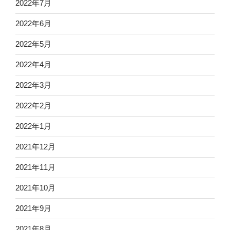
2022年7月
2022年6月
2022年5月
2022年4月
2022年3月
2022年2月
2022年1月
2021年12月
2021年11月
2021年10月
2021年9月
2021年8月