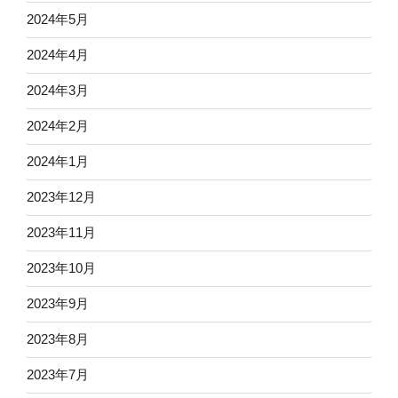
2024年5月
2024年4月
2024年3月
2024年2月
2024年1月
2023年12月
2023年11月
2023年10月
2023年9月
2023年8月
2023年7月