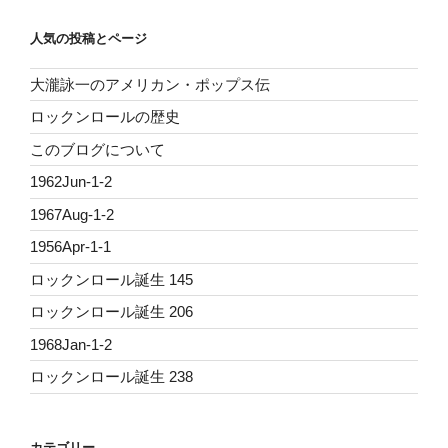
人気の投稿とページ
大瀧詠一のアメリカン・ポップス伝
ロックンロールの歴史
このブログについて
1962Jun-1-2
1967Aug-1-2
1956Apr-1-1
ロックンロール誕生 145
ロックンロール誕生 206
1968Jan-1-2
ロックンロール誕生 238
カテゴリー