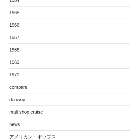
1964
1965
1966
1967
1968
1969
1970
compare
doowop
malt shop cruise
news
アメリカン・ポップス