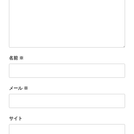
名前
※
メール
※
サイト