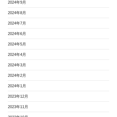
2024年9月
2024年8月
2024年7月
2024年6月
2024年5月
2024年4月
2024年3月
2024年2月
2024年1月
2023年12月
2023年11月