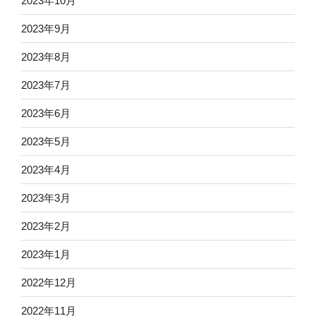
2023年10月
2023年9月
2023年8月
2023年7月
2023年6月
2023年5月
2023年4月
2023年3月
2023年2月
2023年1月
2022年12月
2022年11月