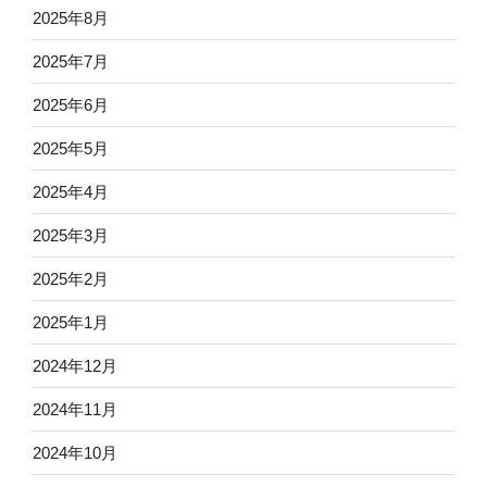
2025年8月
2025年7月
2025年6月
2025年5月
2025年4月
2025年3月
2025年2月
2025年1月
2024年12月
2024年11月
2024年10月