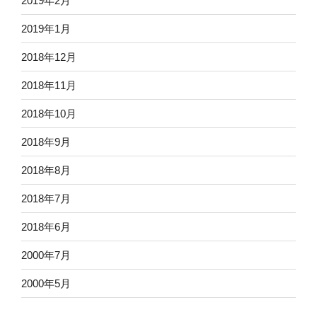
2019年2月
2019年1月
2018年12月
2018年11月
2018年10月
2018年9月
2018年8月
2018年7月
2018年6月
2000年7月
2000年5月