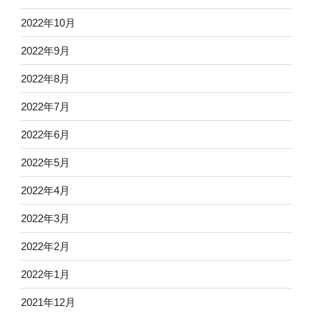
2022年10月
2022年9月
2022年8月
2022年7月
2022年6月
2022年5月
2022年4月
2022年3月
2022年2月
2022年1月
2021年12月