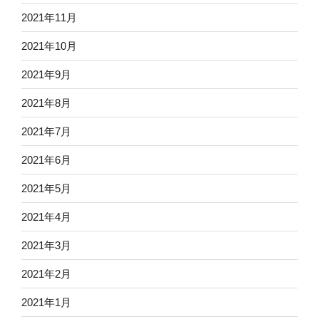
2021年11月
2021年10月
2021年9月
2021年8月
2021年7月
2021年6月
2021年5月
2021年4月
2021年3月
2021年2月
2021年1月