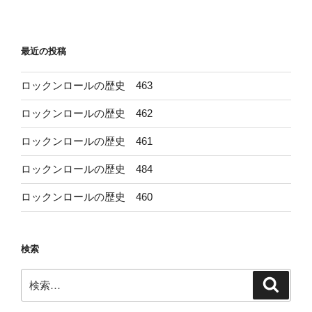
稿
シ
ョ
最近の投稿
ン
ロックンロールの歴史 463
ロックンロールの歴史 462
ロックンロールの歴史 461
ロックンロールの歴史 484
ロックンロールの歴史 460
検索
検
検
索
索: