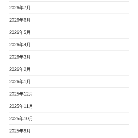
2026年7月
2026年6月
2026年5月
2026年4月
2026年3月
2026年2月
2026年1月
2025年12月
2025年11月
2025年10月
2025年9月