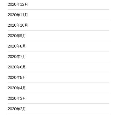
2020年12月
2020年11月
2020年10月
2020年9月
2020年8月
2020年7月
2020年6月
2020年5月
2020年4月
2020年3月
2020年2月