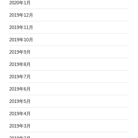
2020年1月
2019年12月
2019年11月
2019年10月
2019年9月
2019年8月
2019年7月
2019年6月
2019年5月
2019年4月
2019年3月