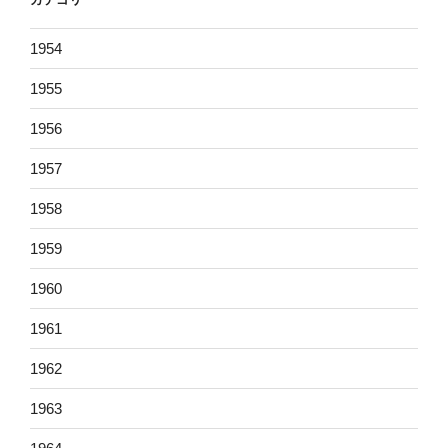
1954
1955
1956
1957
1958
1959
1960
1961
1962
1963