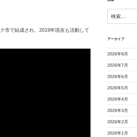
検
索:
ーク市で結成され、2019年現在も活動して
アーカイブ
2026年8月
2026年7月
2026年6月
2026年5月
2026年4月
2026年3月
2026年2月
2026年1月