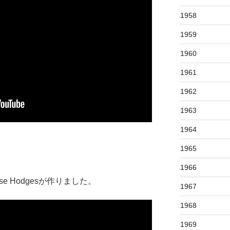
1958
1959
1960
1961
1962
1963
1964
1965
1966
Jesse Hodgesが作りました。
1967
1968
1969