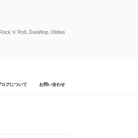
Roll, DooWop, Oldies
ブログについて
お問い合わせ