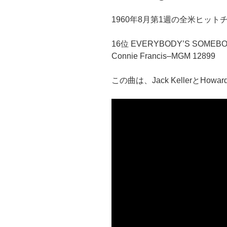
1960年8月第1週の全米ヒット
16位 EVERYBODY’S SOMEBO
Connie Francis–MGM 12899
この曲は、Jack KellerとHowar