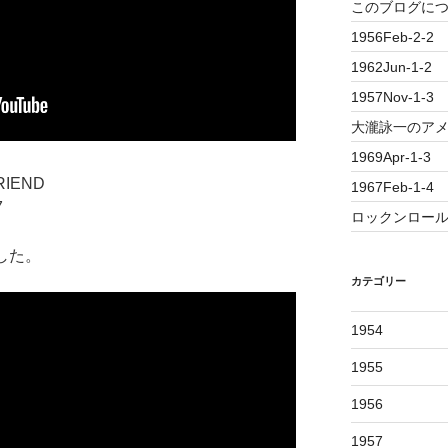
このブログに
1956Feb-2-2
1962Jun-1-2
1957Nov-1-3
大瀧詠一のアメ
1969Apr-1-3
RIEND
1967Feb-1-4
7
ロックンロール誕
ました。
カテゴリー
1954
1955
1956
1957