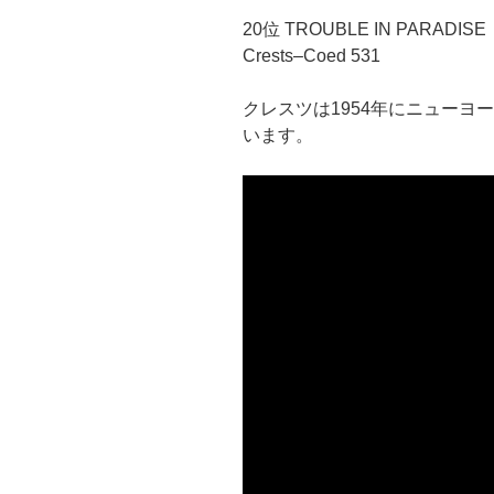
20位 TROUBLE IN PARADISE
Crests–Coed 531
クレスツは1954年にニューヨ
います。