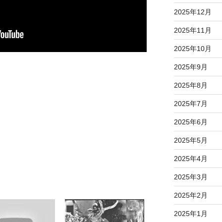
2025年12月
2025年11月
2025年10月
2025年9月
2025年8月
2025年7月
2025年6月
2025年5月
2025年4月
2025年3月
2025年2月
2025年1月