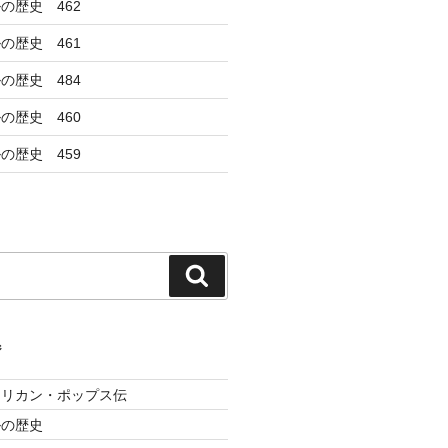
の歴史 462
の歴史 461
の歴史 484
の歴史 460
の歴史 459
検
索
ジ
メリカン・ポップス伝
ルの歴史