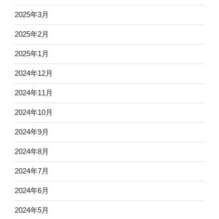
2025年3月
2025年2月
2025年1月
2024年12月
2024年11月
2024年10月
2024年9月
2024年8月
2024年7月
2024年6月
2024年5月