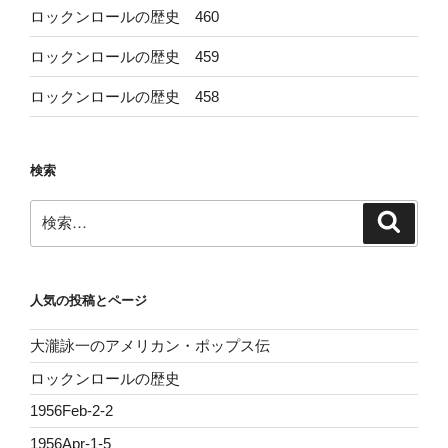
ロックンロールの歴史 460
ロックンロールの歴史 459
ロックンロールの歴史 458
検索
検
検
索
索:
人気の投稿とページ
大瀧詠一のアメリカン・ポップス伝
ロックンロールの歴史
1956Feb-2-2
1956Apr-1-5