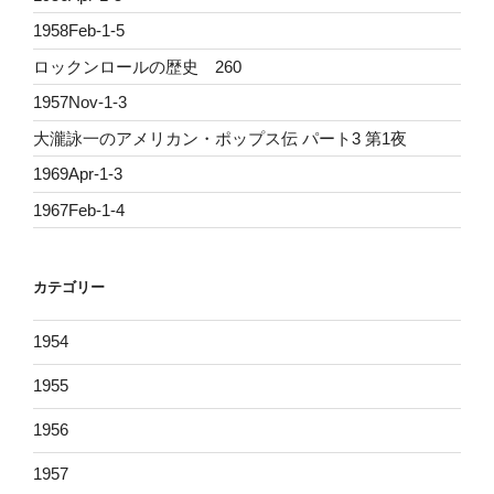
1958Feb-1-5
ロックンロールの歴史 260
1957Nov-1-3
大瀧詠一のアメリカン・ポップス伝 パート3 第1夜
1969Apr-1-3
1967Feb-1-4
カテゴリー
1954
1955
1956
1957