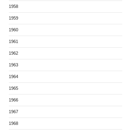
1958
1959
1960
1961
1962
1963
1964
1965
1966
1967
1968