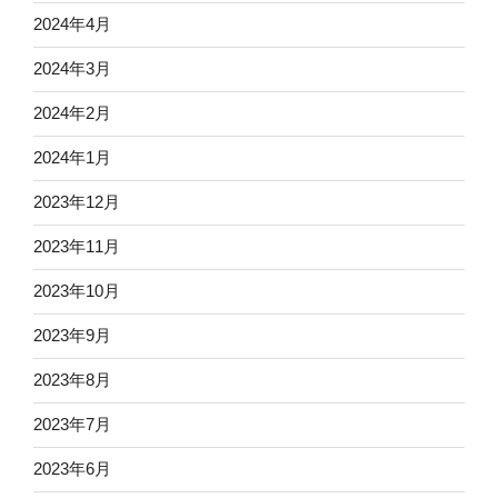
2024年4月
2024年3月
2024年2月
2024年1月
2023年12月
2023年11月
2023年10月
2023年9月
2023年8月
2023年7月
2023年6月