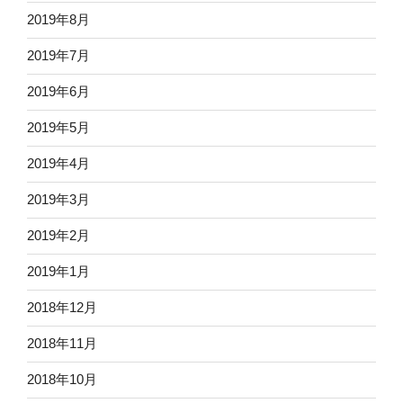
2019年8月
2019年7月
2019年6月
2019年5月
2019年4月
2019年3月
2019年2月
2019年1月
2018年12月
2018年11月
2018年10月