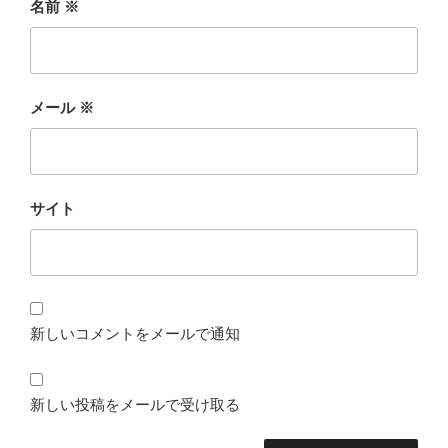
名前
※
メール
※
サイト
新しいコメントをメールで通知
新しい投稿をメールで受け取る