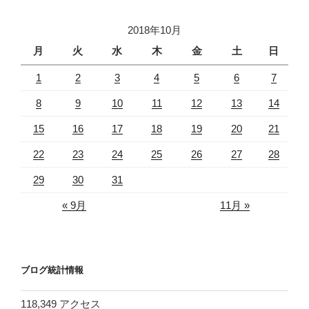
2018年10月
月
火
水
木
金
土
日
1
2
3
4
5
6
7
8
9
10
11
12
13
14
15
16
17
18
19
20
21
22
23
24
25
26
27
28
29
30
31
« 9月
11月 »
ブログ統計情報
118,349 アクセス