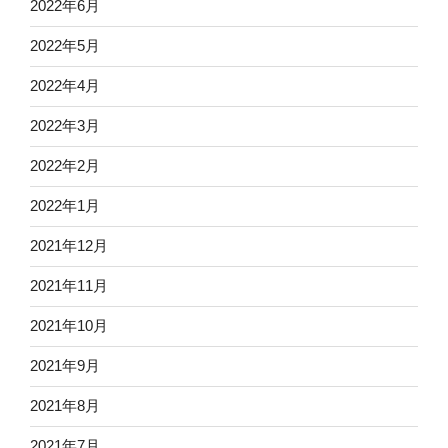
2022年6月
2022年5月
2022年4月
2022年3月
2022年2月
2022年1月
2021年12月
2021年11月
2021年10月
2021年9月
2021年8月
2021年7月