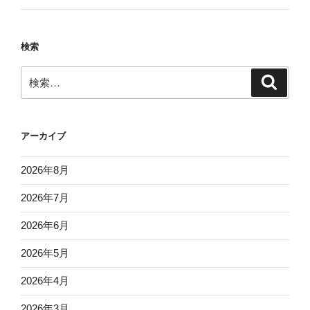
検索
検
検
索
索:
アーカイブ
2026年8月
2026年7月
2026年6月
2026年5月
2026年4月
2026年3月