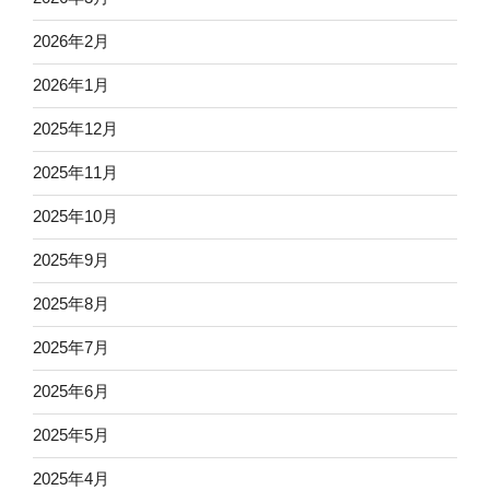
2026年2月
2026年1月
2025年12月
2025年11月
2025年10月
2025年9月
2025年8月
2025年7月
2025年6月
2025年5月
2025年4月