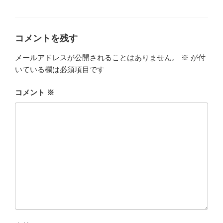
テ
ゴ
リ
ー
コメントを残す
メールアドレスが公開されることはありません。
※
が付
いている欄は必須項目です
コメント
※