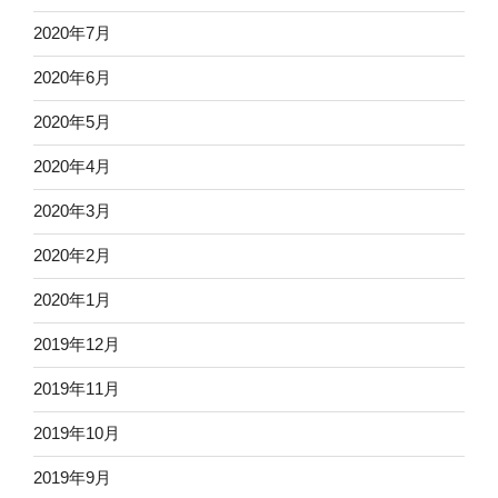
2020年7月
2020年6月
2020年5月
2020年4月
2020年3月
2020年2月
2020年1月
2019年12月
2019年11月
2019年10月
2019年9月