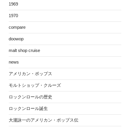
1969
1970
compare
doowop
malt shop cruise
news
アメリカン・ポップス
モルトショップ・クルーズ
ロックンロールの歴史
ロックンロール誕生
大瀧詠一のアメリカン・ポップス伝