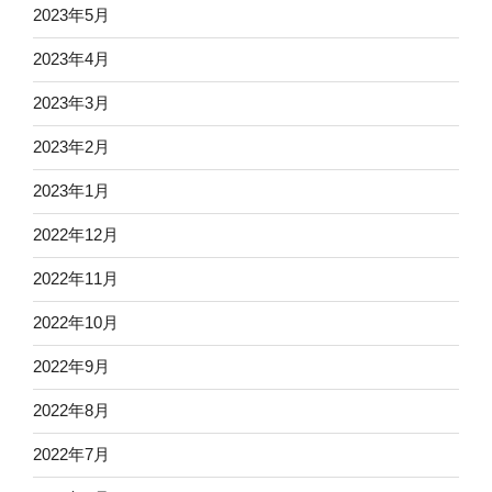
2023年5月
2023年4月
2023年3月
2023年2月
2023年1月
2022年12月
2022年11月
2022年10月
2022年9月
2022年8月
2022年7月