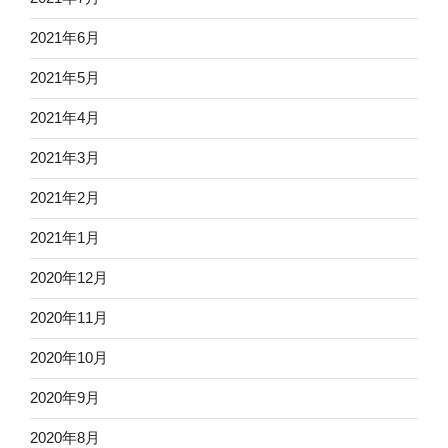
2021年6月
2021年5月
2021年4月
2021年3月
2021年2月
2021年1月
2020年12月
2020年11月
2020年10月
2020年9月
2020年8月