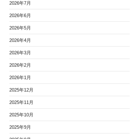
2026年7月
2026年6月
2026年5月
2026年4月
2026年3月
2026年2月
2026年1月
2025年12月
2025年11月
2025年10月
2025年9月