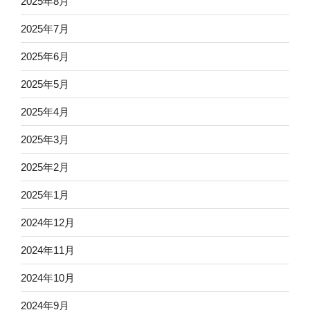
2025年8月
2025年7月
2025年6月
2025年5月
2025年4月
2025年3月
2025年2月
2025年1月
2024年12月
2024年11月
2024年10月
2024年9月