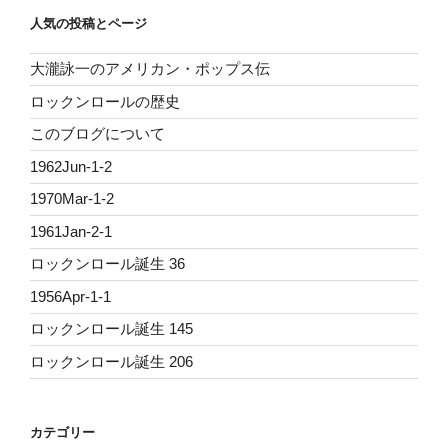
人気の投稿とページ
大瀧詠一のアメリカン・ポップス伝
ロックンロールの歴史
このブログについて
1962Jun-1-2
1970Mar-1-2
1961Jan-2-1
ロックンロール誕生 36
1956Apr-1-1
ロックンロール誕生 145
ロックンロール誕生 206
カテゴリー