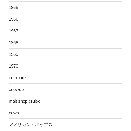
1965
1966
1967
1968
1969
1970
compare
doowop
malt shop cruise
news
アメリカン・ポップス