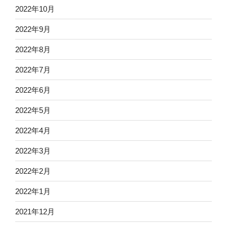
2022年10月
2022年9月
2022年8月
2022年7月
2022年6月
2022年5月
2022年4月
2022年3月
2022年2月
2022年1月
2021年12月