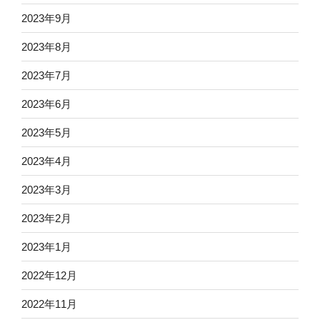
2023年9月
2023年8月
2023年7月
2023年6月
2023年5月
2023年4月
2023年3月
2023年2月
2023年1月
2022年12月
2022年11月