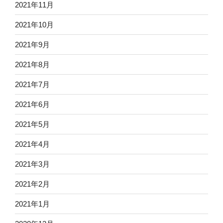
2021年11月
2021年10月
2021年9月
2021年8月
2021年7月
2021年6月
2021年5月
2021年4月
2021年3月
2021年2月
2021年1月