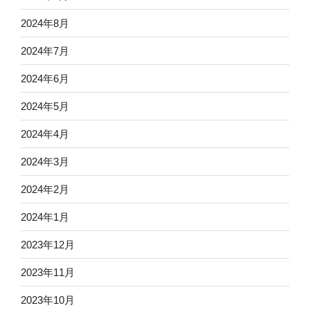
2024年8月
2024年7月
2024年6月
2024年5月
2024年4月
2024年3月
2024年2月
2024年1月
2023年12月
2023年11月
2023年10月