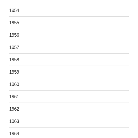
1954
1955
1956
1957
1958
1959
1960
1961
1962
1963
1964