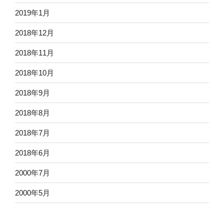
2019年1月
2018年12月
2018年11月
2018年10月
2018年9月
2018年8月
2018年7月
2018年6月
2000年7月
2000年5月