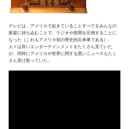
テレビは、アメリカで起きていることすべてをみんなの
家庭に持ち込むことで、ラジオや新聞を圧倒することに
なった（これもアメリカ初の歴史的出来事である）。
人々は良いエンターテインメントをたくさん見ていた
が、同時にアメリカや世界に関する悪いニュースもたく
さん受け取っていた。