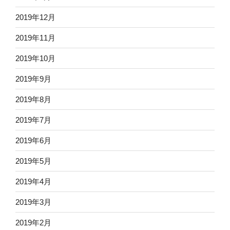
2019年12月
2019年11月
2019年10月
2019年9月
2019年8月
2019年7月
2019年6月
2019年5月
2019年4月
2019年3月
2019年2月