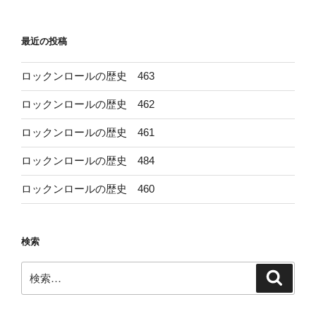
最近の投稿
ロックンロールの歴史 463
ロックンロールの歴史 462
ロックンロールの歴史 461
ロックンロールの歴史 484
ロックンロールの歴史 460
検索
検
検
索
索: