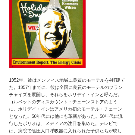
1952年、彼はメンフィス地域に良質のモーテルを4軒建て
た。1957年までに、彼は全国に良質のモーテルのフラン
チャイズを展開し、それらをホリデイ・インと呼んだ。
コルベットのディスカウント・チェーンストアのよう
に、ホリデイ・インはアメリカ初のモーテル・チェーン
となった。50年代には他にも革新があった。50年代に流
行したポリオは、メディアの注目を集めた。テレビで
は、病院で陰圧人口呼吸器に入れられた子供たちが映し