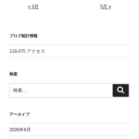
« 3月
5月 »
ブログ統計情報
118,475 アクセス
検索
検
検
索
索:
アーカイブ
2026年8月