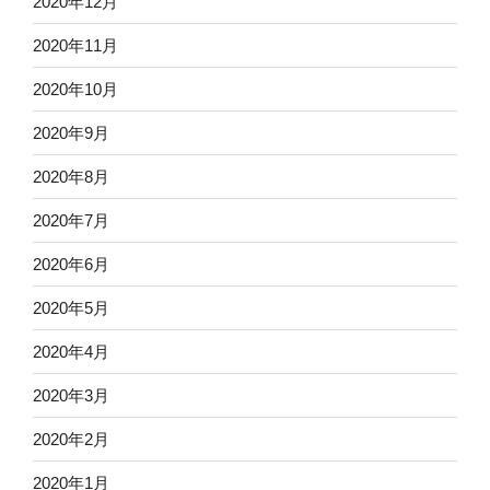
2020年12月
2020年11月
2020年10月
2020年9月
2020年8月
2020年7月
2020年6月
2020年5月
2020年4月
2020年3月
2020年2月
2020年1月