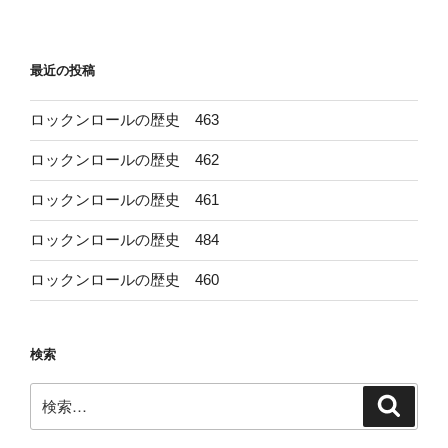
稿
シ
ョ
最近の投稿
ン
ロックンロールの歴史 463
ロックンロールの歴史 462
ロックンロールの歴史 461
ロックンロールの歴史 484
ロックンロールの歴史 460
検索
検
検
索
索: