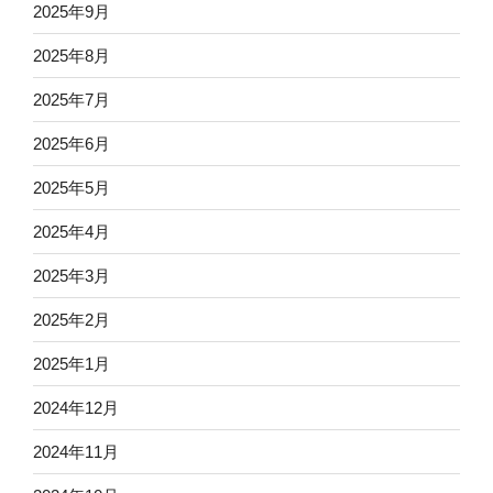
2025年9月
2025年8月
2025年7月
2025年6月
2025年5月
2025年4月
2025年3月
2025年2月
2025年1月
2024年12月
2024年11月