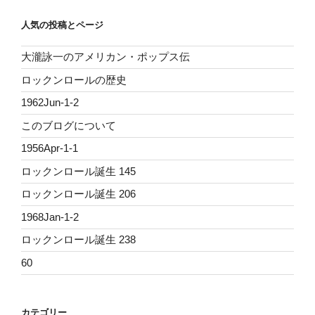
人気の投稿とページ
大瀧詠一のアメリカン・ポップス伝
ロックンロールの歴史
1962Jun-1-2
このブログについて
1956Apr-1-1
ロックンロール誕生 145
ロックンロール誕生 206
1968Jan-1-2
ロックンロール誕生 238
60
カテゴリー