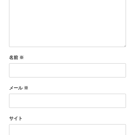
名前
※
メール
※
サイト