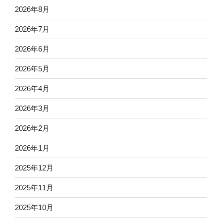
2026年8月
2026年7月
2026年6月
2026年5月
2026年4月
2026年3月
2026年2月
2026年1月
2025年12月
2025年11月
2025年10月