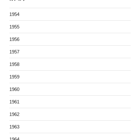
1954
1955
1956
1957
1958
1959
1960
1961
1962
1963
1964