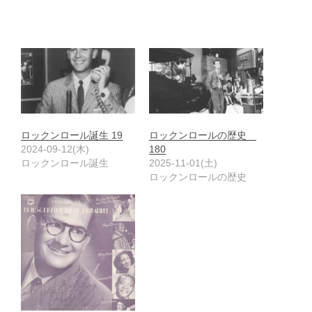
ロックンロール誕生 19
ロックンロールの歴史
2024-09-12(木)
180
ロックンロール誕生
2025-11-01(土)
ロックンロールの歴史