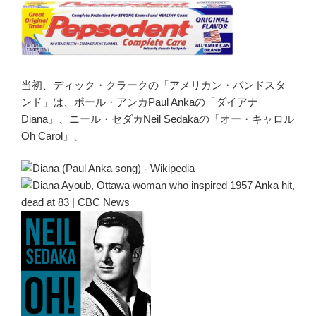
当初、ディック・クラークの「アメリカン・バンドスタ
ンド」は、ポール・アンカPaul Ankaの「ダイアナ
Diana」、ニール・セダカNeil Sedakaの「オー・キャロル
Oh Carol」、