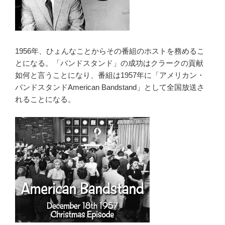
1956年、ひょんなことからその番組のホストを務めるこ
とになる。「バンドスタンド」の成功はクラークの貢献
如何と言うことになり、番組は1957年に「アメリカン・
バンドスタンドAmerican Bandstand」として全国放送さ
れることになる。