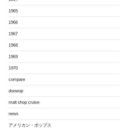
1965
1966
1967
1968
1969
1970
compare
doowop
malt shop cruise
news
アメリカン・ポップス