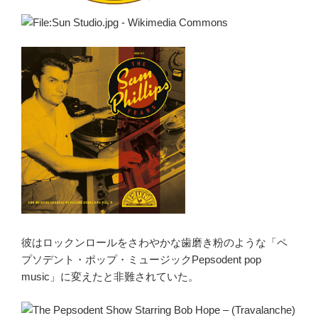
彼はロックンロールをさわやかな歯磨き粉のような「ペ
プソデント・ポップ・ミュージックPepsodent pop
music」に変えたと非難されていた。