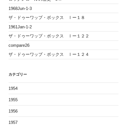
1968Jun-1-3
ザ・ドゥーワップ・ボックス Ⅰー１８
1961Jan-1-2
ザ・ドゥーワップ・ボックス Ⅰー１２２
compare26
ザ・ドゥーワップ・ボックス Ⅰー１２４
カテゴリー
1954
1955
1956
1957