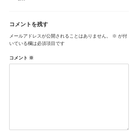
テ
ゴ
リ
ー
コメントを残す
メールアドレスが公開されることはありません。
※
が付
いている欄は必須項目です
コメント
※