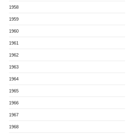
1958
1959
1960
1961
1962
1963
1964
1965
1966
1967
1968