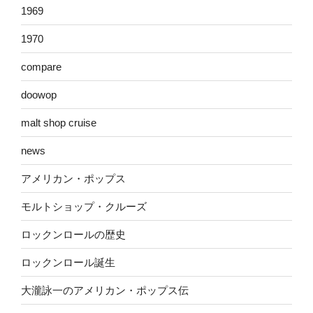
1969
1970
compare
doowop
malt shop cruise
news
アメリカン・ポップス
モルトショップ・クルーズ
ロックンロールの歴史
ロックンロール誕生
大瀧詠一のアメリカン・ポップス伝