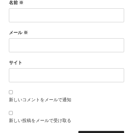
名前
※
メール
※
サイト
新しいコメントをメールで通知
新しい投稿をメールで受け取る