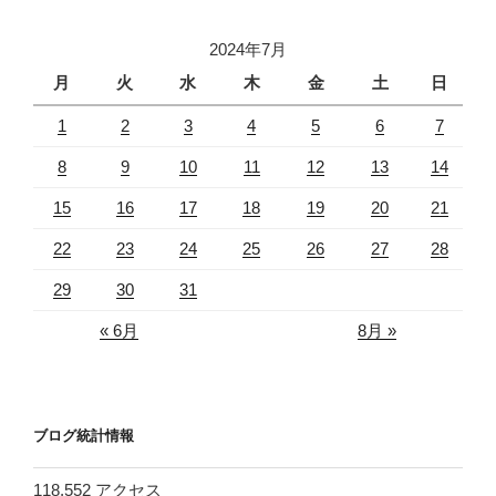
2024年7月
月
火
水
木
金
土
日
1
2
3
4
5
6
7
8
9
10
11
12
13
14
15
16
17
18
19
20
21
22
23
24
25
26
27
28
29
30
31
« 6月
8月 »
ブログ統計情報
118,552 アクセス