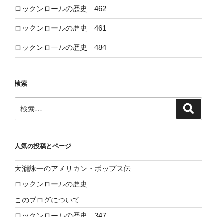
ロックンロールの歴史 462
ロックンロールの歴史 461
ロックンロールの歴史 484
検索
検
検
索
索:
人気の投稿とページ
大瀧詠一のアメリカン・ポップス伝
ロックンロールの歴史
このブログについて
ロックンロールの歴史 347