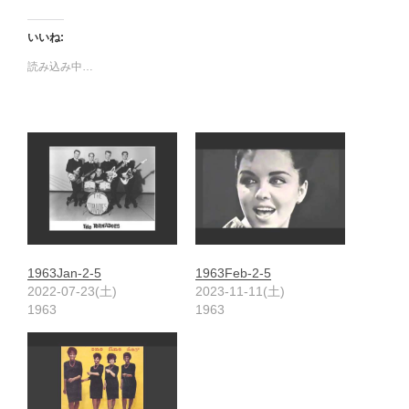
いいね:
読み込み中…
1963Jan-2-5
1963Feb-2-5
2022-07-23(土)
2023-11-11(土)
1963
1963