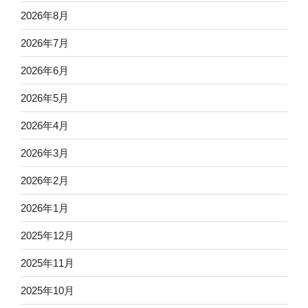
2026年8月
2026年7月
2026年6月
2026年5月
2026年4月
2026年3月
2026年2月
2026年1月
2025年12月
2025年11月
2025年10月