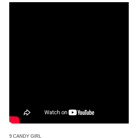
9 CANDY GIRL