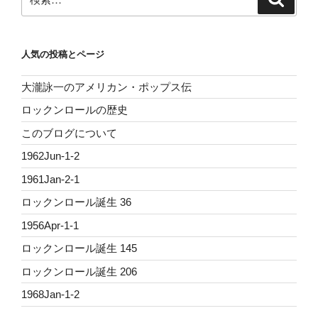
索
索:
人気の投稿とページ
大瀧詠一のアメリカン・ポップス伝
ロックンロールの歴史
このブログについて
1962Jun-1-2
1961Jan-2-1
ロックンロール誕生 36
1956Apr-1-1
ロックンロール誕生 145
ロックンロール誕生 206
1968Jan-1-2