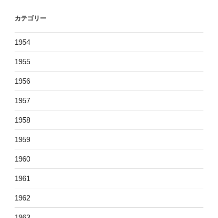
カテゴリー
1954
1955
1956
1957
1958
1959
1960
1961
1962
1963