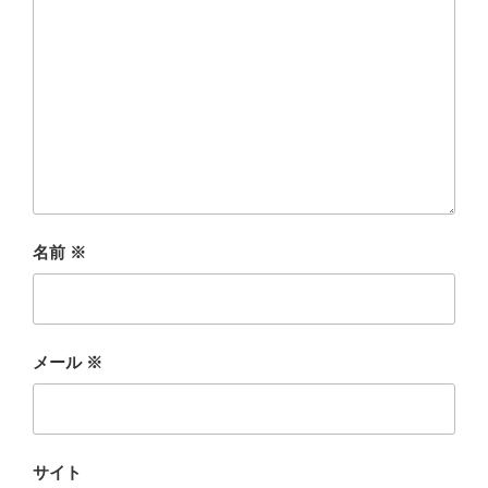
名前
※
メール
※
サイト