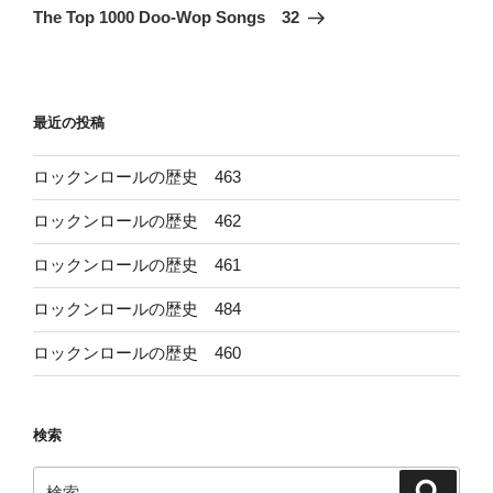
ゲ
の
The Top 1000 Doo-Wop Songs 32
投
ー
稿
シ
ョ
最近の投稿
ン
ロックンロールの歴史 463
ロックンロールの歴史 462
ロックンロールの歴史 461
ロックンロールの歴史 484
ロックンロールの歴史 460
検索
検
検