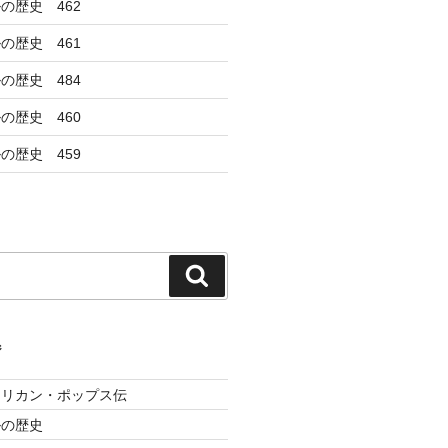
の歴史 462
の歴史 461
の歴史 484
の歴史 460
の歴史 459
検
索
ジ
メリカン・ポップス伝
ルの歴史