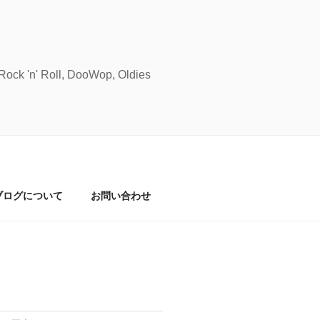
Roll, DooWop, Oldies
ブログについて
お問い合わせ