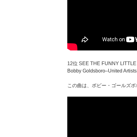
12位 SEE THE FUNNY LITTL
Bobby Goldsboro–United Artists
この曲は、ボビー・ゴールズボ