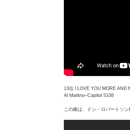
13位 I LOVE YOU MORE AND
Al Martino–Capitol 5108
この曲は、ドン・ロバートソンDon