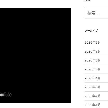
検
索:
アーカイブ
2026年8月
2026年7月
2026年6月
2026年5月
2026年4月
2026年3月
2026年2月
2026年1月