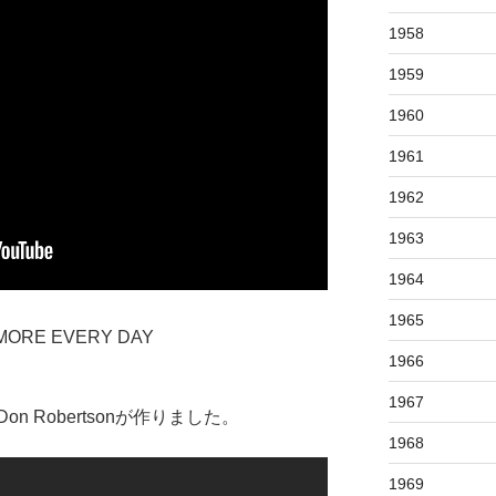
1958
1959
1960
1961
1962
1963
1964
1965
 MORE EVERY DAY
1966
1967
 Robertsonが作りました。
1968
1969