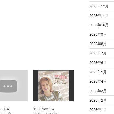
2025年12月
2025年11月
2025年10月
2025年9月
2025年8月
2025年7月
2025年6月
2025年5月
2025年4月
2025年3月
2025年2月
v-1-4
1963Nov-1-4
2025年1月
2-27(金)
2019-12-20(金)