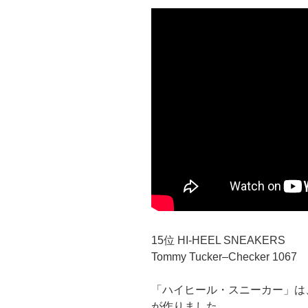
15位 HI-HEEL SNEAKERS
Tommy Tucker–Checker 1067
「ハイヒール・スニーカー」は、Robert
が作りました。