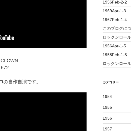
1956Feb-2-2
1969Apr-1-3
1967Feb-1-4
このブログに
ロックンロール誕
1956Apr-1-5
1958Feb-1-5
E CLOWN
ロックンロール
 672
ロの自作自演です。
カテゴリー
1954
1955
1956
1957