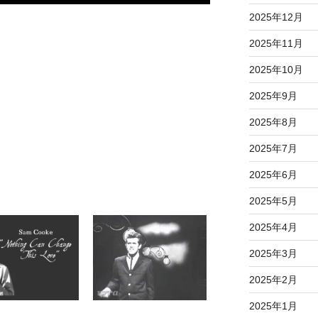
2025年12月
2025年11月
2025年10月
2025年9月
2025年8月
2025年7月
2025年6月
2025年5月
2025年4月
2025年3月
2025年2月
2025年1月