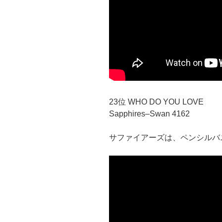
23位 WHO DO YOU LOVE
Sapphires–Swan 4162
サファイアーズは、ペンシルバ