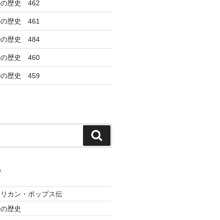
の歴史 462
の歴史 461
の歴史 484
の歴史 460
の歴史 459
検
索
ジ
メリカン・ポップス伝
ルの歴史