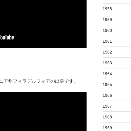
1958
1959
1960
1961
1962
1963
1964
ニア州フィラデルフィアの出身です。
1965
1966
1967
1968
1969