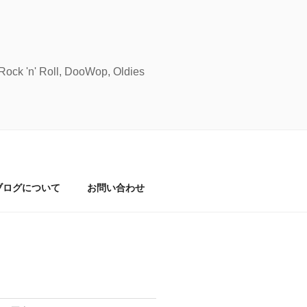
Roll, DooWop, Oldies
ブログについて
お問い合わせ