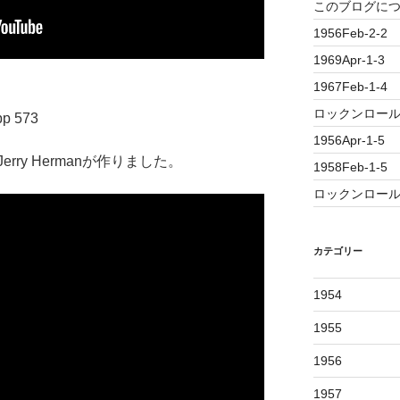
このブログに
1956Feb-2-2
1969Apr-1-3
1967Feb-1-4
ロックンロール誕
pp 573
1956Apr-1-5
ry Hermanが作りました。
1958Feb-1-5
ロックンロール
カテゴリー
1954
1955
1956
1957