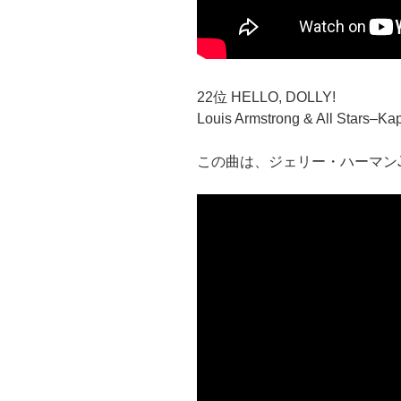
22位 HELLO, DOLLY!
Louis Armstrong & All Stars–Ka
この曲は、ジェリー・ハーマンJer