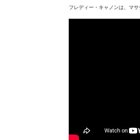
フレディー・キャノンは、マサ