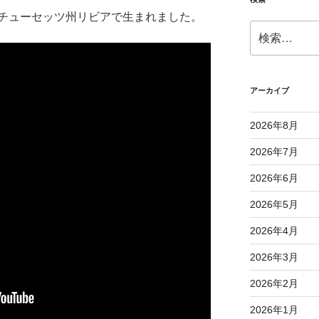
チューセッツ州リビアで生まれました。
検
索:
アーカイブ
2026年8月
2026年7月
2026年6月
2026年5月
2026年4月
2026年3月
2026年2月
2026年1月