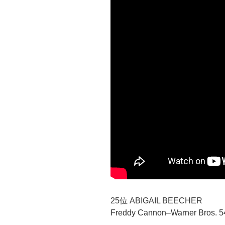
25位 ABIGAIL BEECHER
Freddy Cannon–Warner Bros. 5