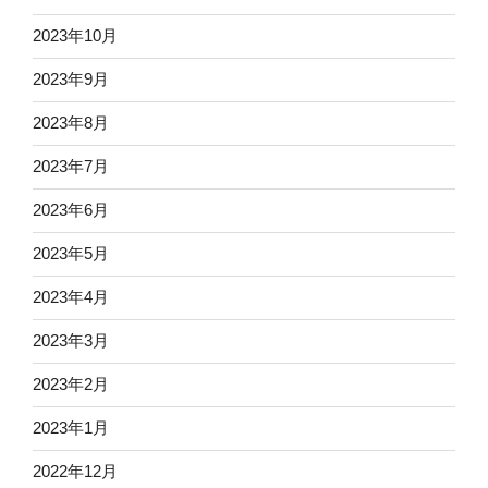
2023年10月
2023年9月
2023年8月
2023年7月
2023年6月
2023年5月
2023年4月
2023年3月
2023年2月
2023年1月
2022年12月