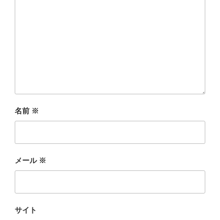
名前
※
メール
※
サイト