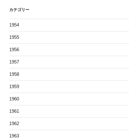
カテゴリー
1954
1955
1956
1957
1958
1959
1960
1961
1962
1963