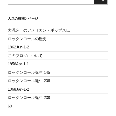
索
索:
人気の投稿とページ
大瀧詠一のアメリカン・ポップス伝
ロックンロールの歴史
1962Jun-1-2
このブログについて
1956Apr-1-1
ロックンロール誕生 145
ロックンロール誕生 206
1968Jan-1-2
ロックンロール誕生 238
60