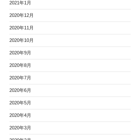
2021年1月
2020年12月
2020年11月
2020年10月
2020年9月
2020年8月
2020年7月
2020年6月
2020年5月
2020年4月
2020年3月