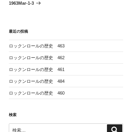
ゲ
の
1963Mar-1-3
投
ー
稿
シ
ョ
最近の投稿
ン
ロックンロールの歴史 463
ロックンロールの歴史 462
ロックンロールの歴史 461
ロックンロールの歴史 484
ロックンロールの歴史 460
検索
検
検