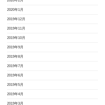
2020年2月
2020年1月
2019年12月
2019年11月
2019年10月
2019年9月
2019年8月
2019年7月
2019年6月
2019年5月
2019年4月
2019年3月