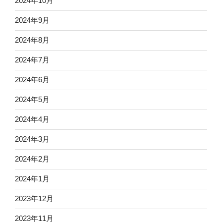
2024年10月
2024年9月
2024年8月
2024年7月
2024年6月
2024年5月
2024年4月
2024年3月
2024年2月
2024年1月
2023年12月
2023年11月