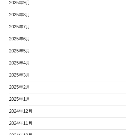
2025年9月
2025年8月
2025年7月
2025年6月
2025年5月
2025年4月
2025年3月
2025年2月
2025年1月
2024年12月
2024年11月