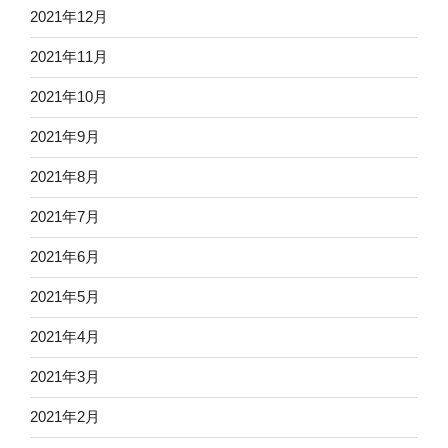
2021年12月
2021年11月
2021年10月
2021年9月
2021年8月
2021年7月
2021年6月
2021年5月
2021年4月
2021年3月
2021年2月