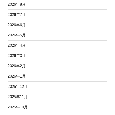
2026年8月
2026年7月
2026年6月
2026年5月
2026年4月
2026年3月
2026年2月
2026年1月
2025年12月
2025年11月
2025年10月