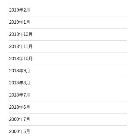
2019年2月
2019年1月
2018年12月
2018年11月
2018年10月
2018年9月
2018年8月
2018年7月
2018年6月
2000年7月
2000年5月