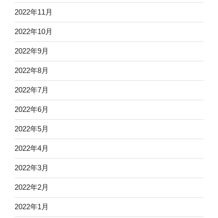
2022年11月
2022年10月
2022年9月
2022年8月
2022年7月
2022年6月
2022年5月
2022年4月
2022年3月
2022年2月
2022年1月