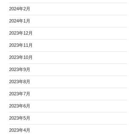
2024年2月
2024年1月
2023年12月
2023年11月
2023年10月
2023年9月
2023年8月
2023年7月
2023年6月
2023年5月
2023年4月