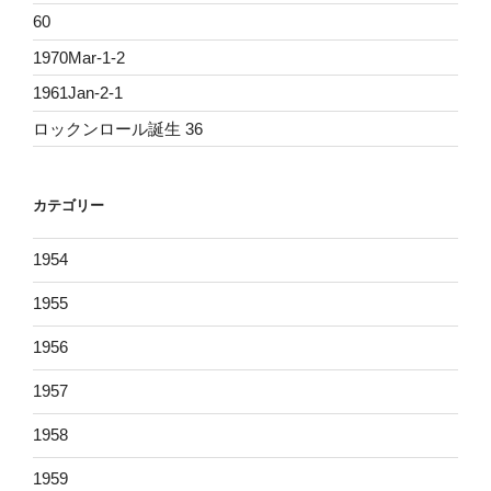
60
1970Mar-1-2
1961Jan-2-1
ロックンロール誕生 36
カテゴリー
1954
1955
1956
1957
1958
1959