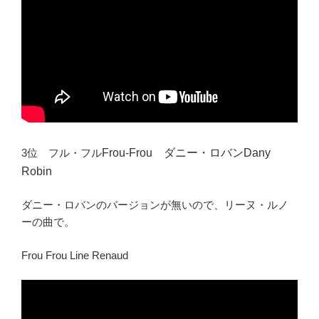
3位 フル・フル
Frou-Frou
ダニー・ロバン
Dany
Robin
ダニー・ロバンのバージョンが無いので、リーヌ・ルノ
ーの曲で。
Frou Frou Line Renaud