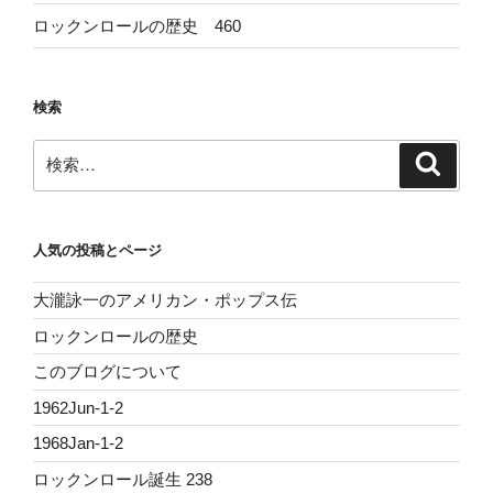
ロックンロールの歴史 460
検索
検
検
索
索:
人気の投稿とページ
大瀧詠一のアメリカン・ポップス伝
ロックンロールの歴史
このブログについて
1962Jun-1-2
1968Jan-1-2
ロックンロール誕生 238