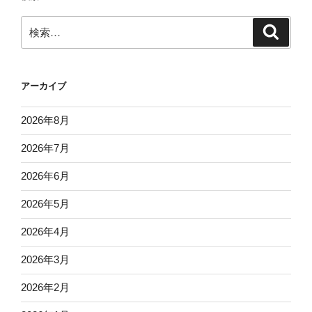
検
検
索
索:
アーカイブ
2026年8月
2026年7月
2026年6月
2026年5月
2026年4月
2026年3月
2026年2月