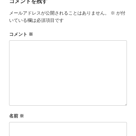
コメントを残す
メールアドレスが公開されることはありません。
※
が付
いている欄は必須項目です
コメント
※
名前
※