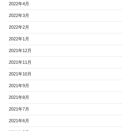
2022年4月
2022年3月
2022年2月
2022年1月
2021年12月
2021年11月
2021年10月
2021年9月
2021年8月
2021年7月
2021年6月