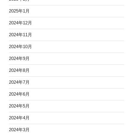
2025年1月
2024年12月
2024年11月
2024年10月
2024年9月
2024年8月
2024年7月
2024年6月
2024年5月
2024年4月
2024年3月