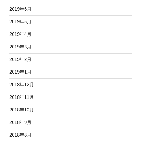
2019年6月
2019年5月
2019年4月
2019年3月
2019年2月
2019年1月
2018年12月
2018年11月
2018年10月
2018年9月
2018年8月