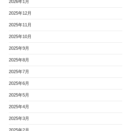
2026年1月
2025年12月
2025年11月
2025年10月
2025年9月
2025年8月
2025年7月
2025年6月
2025年5月
2025年4月
2025年3月
2025年2月