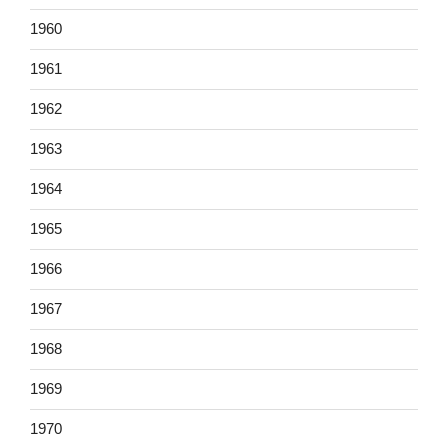
1960
1961
1962
1963
1964
1965
1966
1967
1968
1969
1970