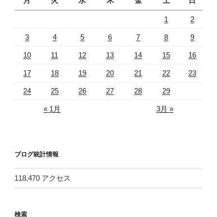
月
火
水
木
金
土
日
1
2
3
4
5
6
7
8
9
10
11
12
13
14
15
16
17
18
19
20
21
22
23
24
25
26
27
28
29
« 1月
3月 »
ブログ統計情報
118,470 アクセス
検索