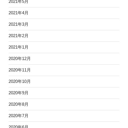
2021年5月
2021年4月
2021年3月
2021年2月
2021年1月
2020年12月
2020年11月
2020年10月
2020年9月
2020年8月
2020年7月
2020年6月