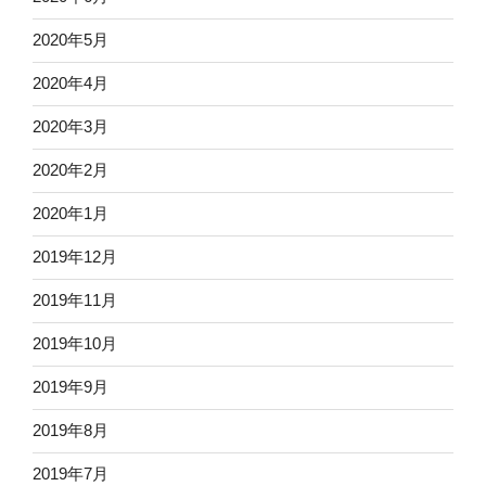
2020年5月
2020年4月
2020年3月
2020年2月
2020年1月
2019年12月
2019年11月
2019年10月
2019年9月
2019年8月
2019年7月