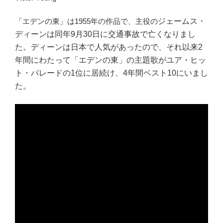
「エデンの東」は1955年の作品で、主役の
ジェームス・
ディーンは
同年9月30日に交通事故で亡くなりまし
た。ディーンは日本で人気があったので、それ以来2
年間にわたって「エデンの東」の主題歌がユア・ヒッ
ト・パレードの1位に居続け、4年間ベスト10にいまし
た。