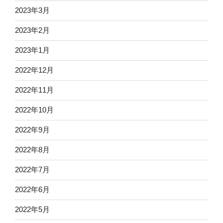
2023年3月
2023年2月
2023年1月
2022年12月
2022年11月
2022年10月
2022年9月
2022年8月
2022年7月
2022年6月
2022年5月