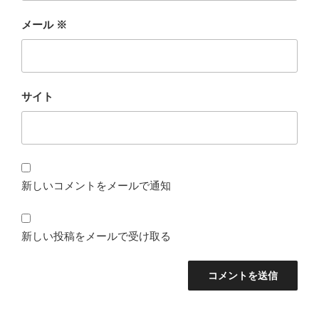
メール
※
サイト
新しいコメントをメールで通知
新しい投稿をメールで受け取る