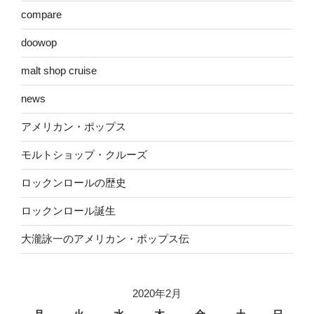
compare
doowop
malt shop cruise
news
アメリカン・ポップス
モルトショップ・クルーズ
ロックンロールの歴史
ロックンロール誕生
大瀧詠一のアメリカン・ポップス伝
2020年2月