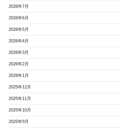
2026年7月
2026年6月
2026年5月
2026年4月
2026年3月
2026年2月
2026年1月
2025年12月
2025年11月
2025年10月
2025年9月