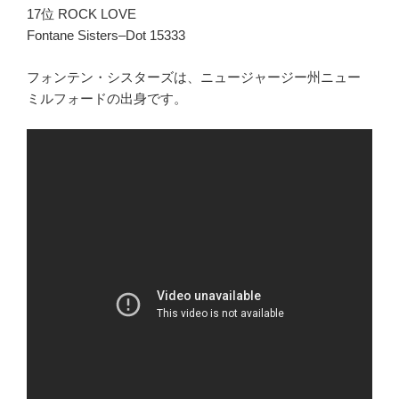
17位 ROCK LOVE
Fontane Sisters–Dot 15333
フォンテン・シスターズは、ニュージャージー州ニュー
ミルフォードの出身です。