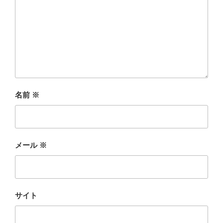
名前
※
メール
※
サイト