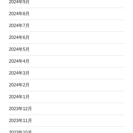
2024年9月
2024年8月
2024年7月
2024年6月
2024年5月
2024年4月
2024年3月
2024年2月
2024年1月
2023年12月
2023年11月
2023年10月