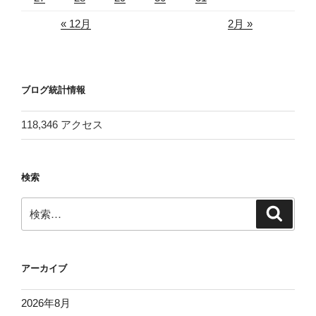
« 12月
2月 »
ブログ統計情報
118,346 アクセス
検索
検
検
索
索:
アーカイブ
2026年8月