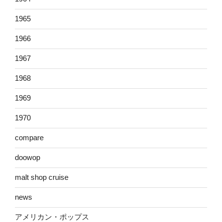
1965
1966
1967
1968
1969
1970
compare
doowop
malt shop cruise
news
アメリカン・ポップス