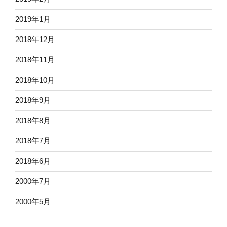
2019年1月
2018年12月
2018年11月
2018年10月
2018年9月
2018年8月
2018年7月
2018年6月
2000年7月
2000年5月