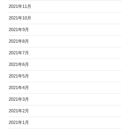
2021年11月
2021年10月
2021年9月
2021年8月
2021年7月
2021年6月
2021年5月
2021年4月
2021年3月
2021年2月
2021年1月