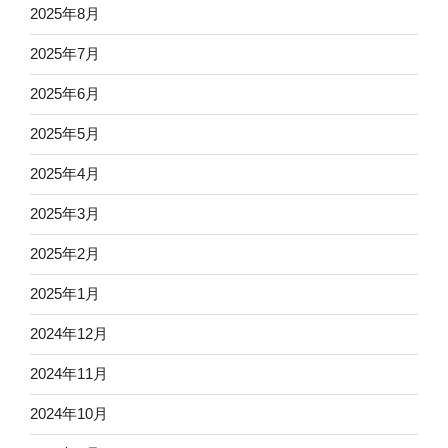
2025年8月
2025年7月
2025年6月
2025年5月
2025年4月
2025年3月
2025年2月
2025年1月
2024年12月
2024年11月
2024年10月