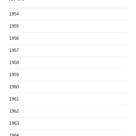
1954
1955
1956
1957
1958
1959
1960
1961
1962
1963
1964