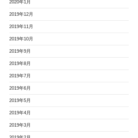
2020年1月
2019年12月
2019年11月
2019年10月
2019年9月
2019年8月
2019年7月
2019年6月
2019年5月
2019年4月
2019年3月
2019年2月