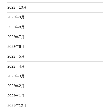
2022年10月
2022年9月
2022年8月
2022年7月
2022年6月
2022年5月
2022年4月
2022年3月
2022年2月
2022年1月
2021年12月