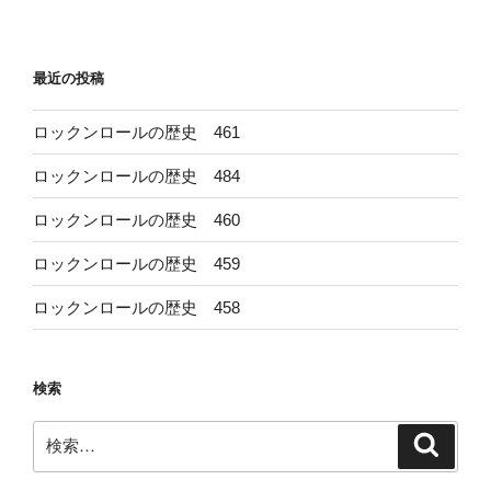
稿
シ
ョ
最近の投稿
ン
ロックンロールの歴史 461
ロックンロールの歴史 484
ロックンロールの歴史 460
ロックンロールの歴史 459
ロックンロールの歴史 458
検索
検
検
索
索: