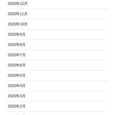
2020年12月
2020年11月
2020年10月
2020年9月
2020年8月
2020年7月
2020年6月
2020年5月
2020年4月
2020年3月
2020年2月