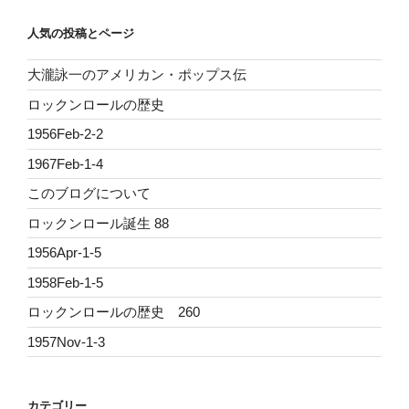
人気の投稿とページ
大瀧詠一のアメリカン・ポップス伝
ロックンロールの歴史
1956Feb-2-2
1967Feb-1-4
このブログについて
ロックンロール誕生 88
1956Apr-1-5
1958Feb-1-5
ロックンロールの歴史 260
1957Nov-1-3
カテゴリー