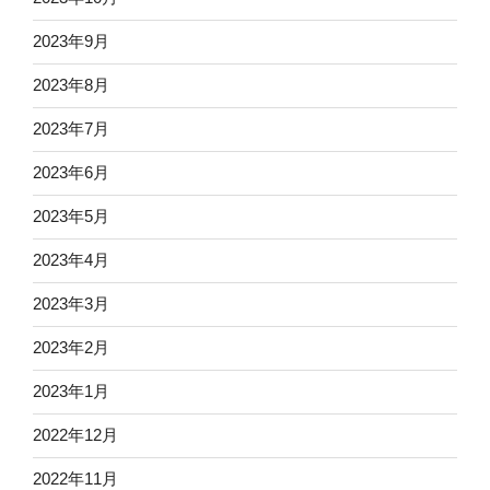
2023年9月
2023年8月
2023年7月
2023年6月
2023年5月
2023年4月
2023年3月
2023年2月
2023年1月
2022年12月
2022年11月