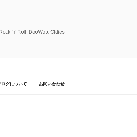
Roll, DooWop, Oldies
ブログについて
お問い合わせ