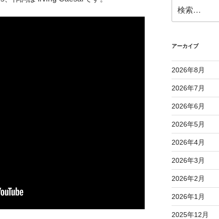
検
索:
アーカイブ
2026年8月
2026年7月
2026年6月
2026年5月
2026年4月
2026年3月
2026年2月
2026年1月
2025年12月