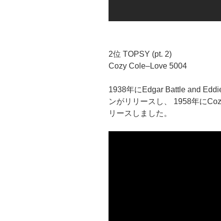
2位 TOPSY (pt. 2)
Cozy Cole–Love 5004
1938年に
Edgar Battle and 
ンがリリースし、 1958年にCo
リースしました。