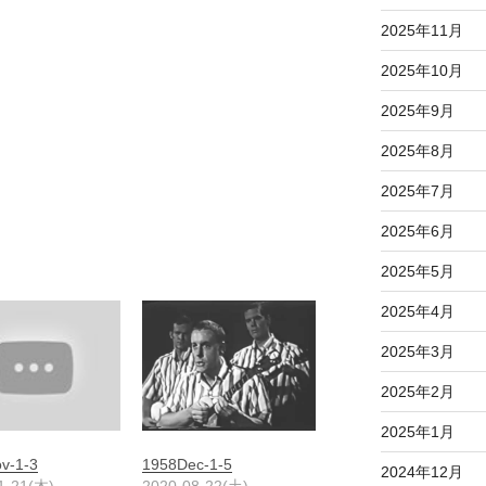
2025年11月
2025年10月
2025年9月
2025年8月
2025年7月
2025年6月
2025年5月
2025年4月
2025年3月
2025年2月
2025年1月
v-1-3
1958Dec-1-5
2024年12月
1-21(木)
2020-08-22(土)