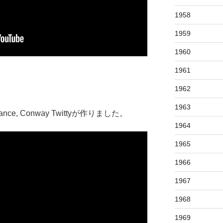
1958
1959
1960
1961
1962
1963
e, Conway Twittyが作りました。
1964
1965
1966
1967
1968
1969