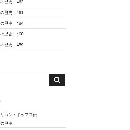
の歴史 462
の歴史 461
の歴史 484
の歴史 460
の歴史 459
検
索
ジ
メリカン・ポップス伝
ルの歴史