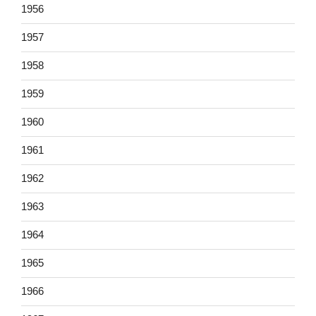
1956
1957
1958
1959
1960
1961
1962
1963
1964
1965
1966