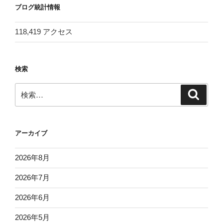
ブログ統計情報
118,419 アクセス
検索
検
検
索
索:
アーカイブ
2026年8月
2026年7月
2026年6月
2026年5月