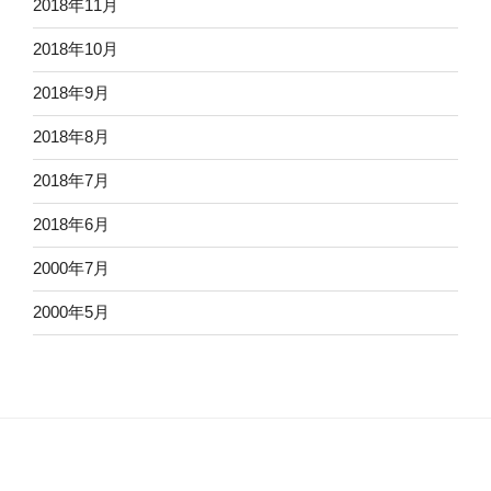
2018年11月
2018年10月
2018年9月
2018年8月
2018年7月
2018年6月
2000年7月
2000年5月
Proudly powered by WordPress