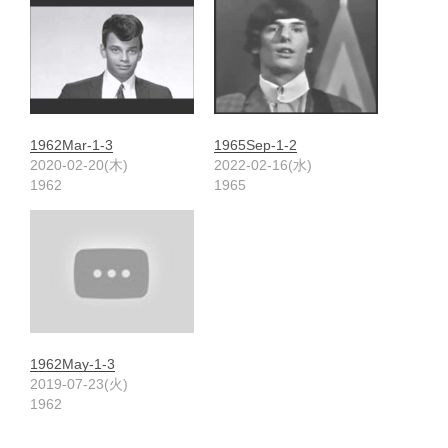
1962Mar-1-3
1965Sep-1-2
2020-02-20(木)
2022-02-16(水)
1962
1965
1962May-1-3
2019-07-23(火)
1962