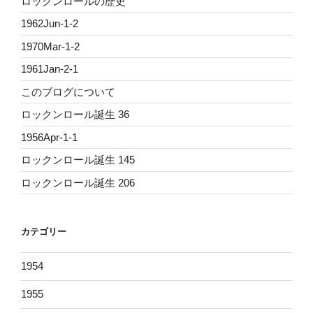
ロックンロールの歴史
1962Jun-1-2
1970Mar-1-2
1961Jan-2-1
このブログについて
ロックンロール誕生 36
1956Apr-1-1
ロックンロール誕生 145
ロックンロール誕生 206
カテゴリー
1954
1955