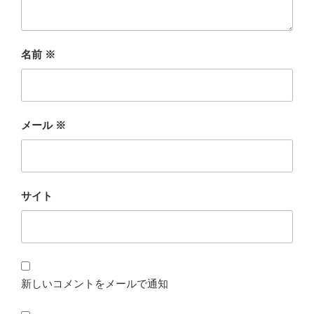
名前
※
メール
※
サイト
新しいコメントをメールで通知