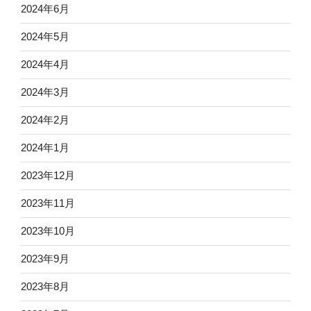
2024年6月
2024年5月
2024年4月
2024年3月
2024年2月
2024年1月
2023年12月
2023年11月
2023年10月
2023年9月
2023年8月