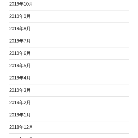
2019年10月
2019年9月
2019年8月
2019年7月
2019年6月
2019年5月
2019年4月
2019年3月
2019年2月
2019年1月
2018年12月