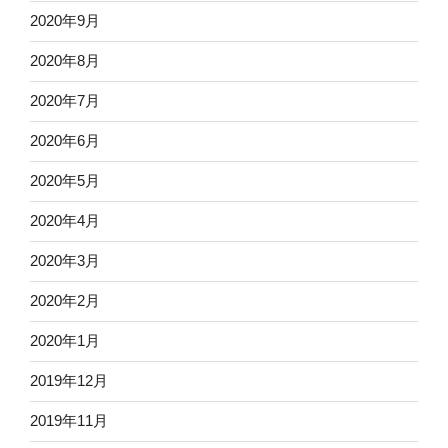
2020年9月
2020年8月
2020年7月
2020年6月
2020年5月
2020年4月
2020年3月
2020年2月
2020年1月
2019年12月
2019年11月