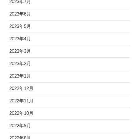
2023年7月
2023年6月
2023年5月
2023年4月
2023年3月
2023年2月
2023年1月
2022年12月
2022年11月
2022年10月
2022年9月
2022年8月