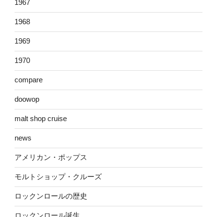
1967
1968
1969
1970
compare
doowop
malt shop cruise
news
アメリカン・ポップス
モルトショップ・クルーズ
ロックンロールの歴史
ロックンロール誕生