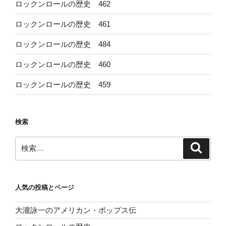
ロックンロールの歴史 462
ロックンロールの歴史 461
ロックンロールの歴史 484
ロックンロールの歴史 460
ロックンロールの歴史 459
検索
検
検
索
索:
人気の投稿とページ
大瀧詠一のアメリカン・ポップス伝