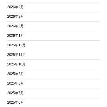
2026年4月
2026年3月
2026年2月
2026年1月
2025年12月
2025年11月
2025年10月
2025年9月
2025年8月
2025年7月
2025年6月