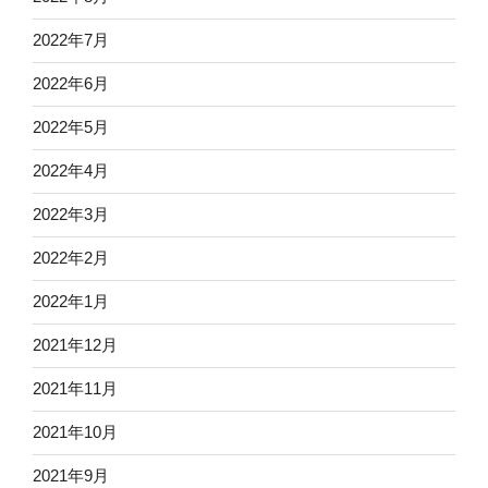
2022年7月
2022年6月
2022年5月
2022年4月
2022年3月
2022年2月
2022年1月
2021年12月
2021年11月
2021年10月
2021年9月