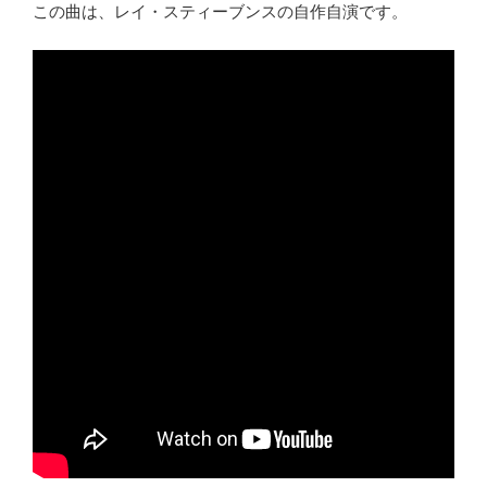
この曲は、レイ・スティーブンスの自作自演です。