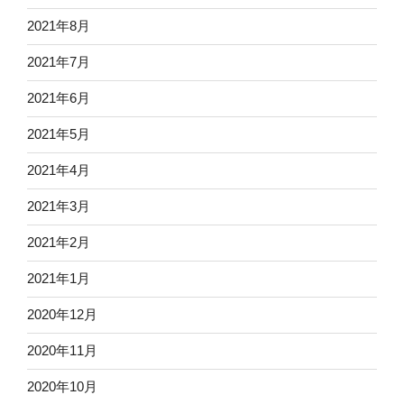
2021年8月
2021年7月
2021年6月
2021年5月
2021年4月
2021年3月
2021年2月
2021年1月
2020年12月
2020年11月
2020年10月