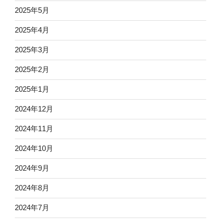
2025年5月
2025年4月
2025年3月
2025年2月
2025年1月
2024年12月
2024年11月
2024年10月
2024年9月
2024年8月
2024年7月