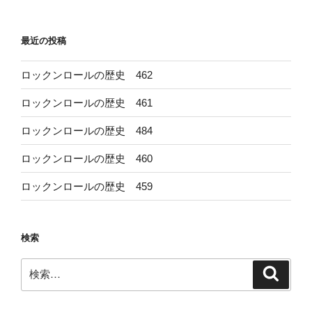
稿
シ
ョ
最近の投稿
ン
ロックンロールの歴史 462
ロックンロールの歴史 461
ロックンロールの歴史 484
ロックンロールの歴史 460
ロックンロールの歴史 459
検索
検
検
索
索: