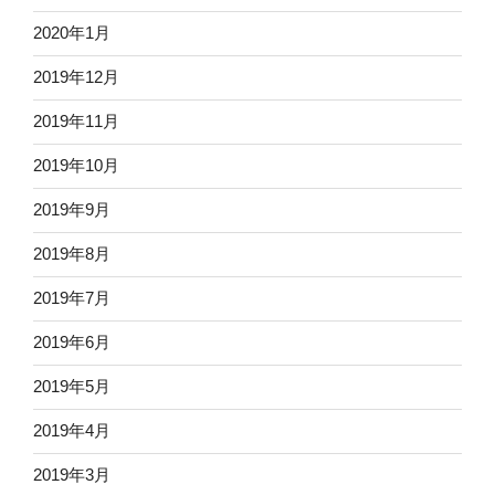
2020年1月
2019年12月
2019年11月
2019年10月
2019年9月
2019年8月
2019年7月
2019年6月
2019年5月
2019年4月
2019年3月