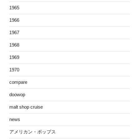
1965
1966
1967
1968
1969
1970
compare
doowop
malt shop cruise
news
アメリカン・ポップス