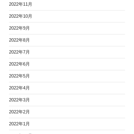
2022年11月
2022年10月
2022年9月
2022年8月
2022年7月
2022年6月
2022年5月
2022年4月
2022年3月
2022年2月
2022年1月