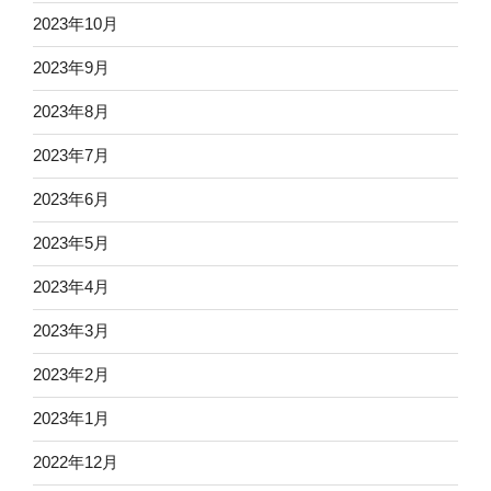
2023年10月
2023年9月
2023年8月
2023年7月
2023年6月
2023年5月
2023年4月
2023年3月
2023年2月
2023年1月
2022年12月