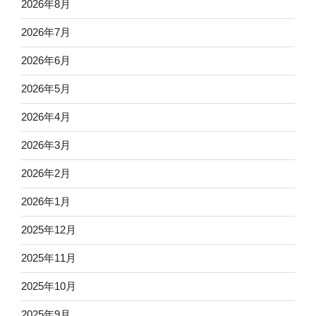
2026年8月
2026年7月
2026年6月
2026年5月
2026年4月
2026年3月
2026年2月
2026年1月
2025年12月
2025年11月
2025年10月
2025年9月