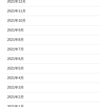
2021年12月
2021年11月
2021年10月
2021年9月
2021年8月
2021年7月
2021年6月
2021年5月
2021年4月
2021年3月
2021年2月
2021年1月