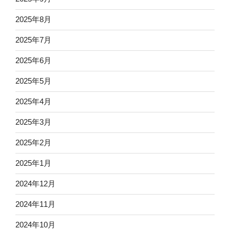
2025年8月
2025年7月
2025年6月
2025年5月
2025年4月
2025年3月
2025年2月
2025年1月
2024年12月
2024年11月
2024年10月