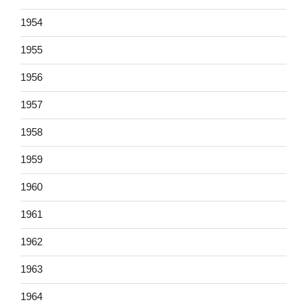
1954
1955
1956
1957
1958
1959
1960
1961
1962
1963
1964