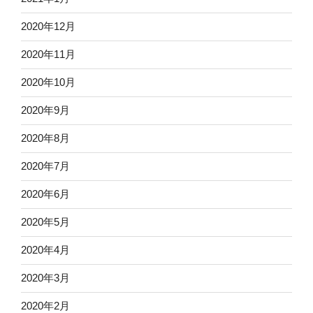
2020年12月
2020年11月
2020年10月
2020年9月
2020年8月
2020年7月
2020年6月
2020年5月
2020年4月
2020年3月
2020年2月