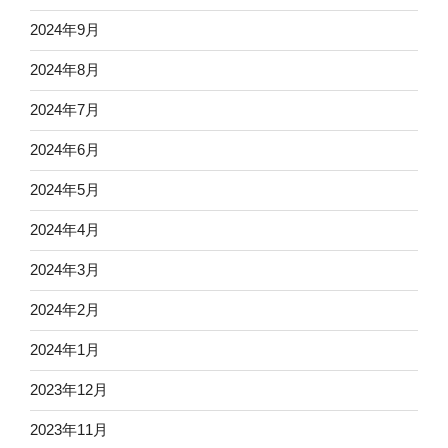
2024年9月
2024年8月
2024年7月
2024年6月
2024年5月
2024年4月
2024年3月
2024年2月
2024年1月
2023年12月
2023年11月