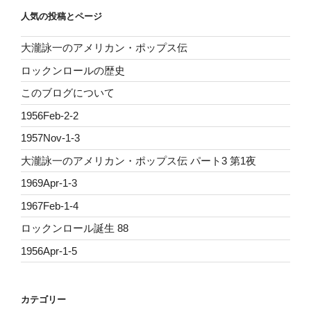
人気の投稿とページ
大瀧詠一のアメリカン・ポップス伝
ロックンロールの歴史
このブログについて
1956Feb-2-2
1957Nov-1-3
大瀧詠一のアメリカン・ポップス伝 パート3 第1夜
1969Apr-1-3
1967Feb-1-4
ロックンロール誕生 88
1956Apr-1-5
カテゴリー