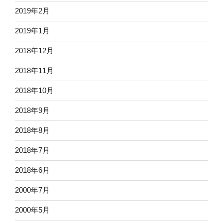
2019年2月
2019年1月
2018年12月
2018年11月
2018年10月
2018年9月
2018年8月
2018年7月
2018年6月
2000年7月
2000年5月