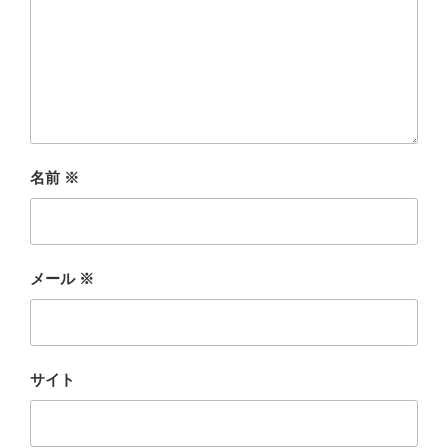
名前
※
メール
※
サイト