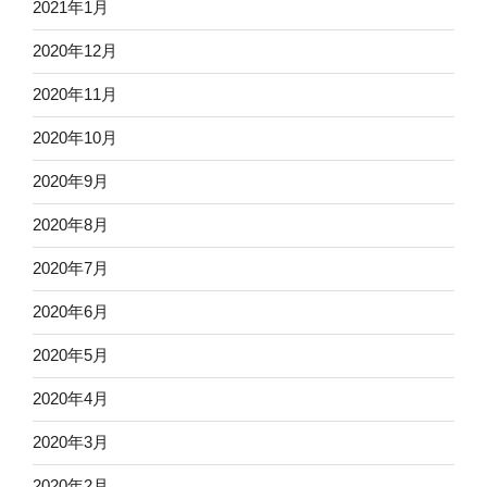
2021年1月
2020年12月
2020年11月
2020年10月
2020年9月
2020年8月
2020年7月
2020年6月
2020年5月
2020年4月
2020年3月
2020年2月