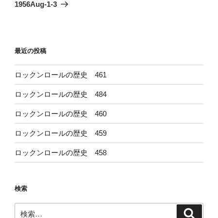
ゲ
の
1956Aug-1-3
投
ー
稿
シ
ョ
最近の投稿
ン
ロックンロールの歴史 461
ロックンロールの歴史 484
ロックンロールの歴史 460
ロックンロールの歴史 459
ロックンロールの歴史 458
検索
検
検