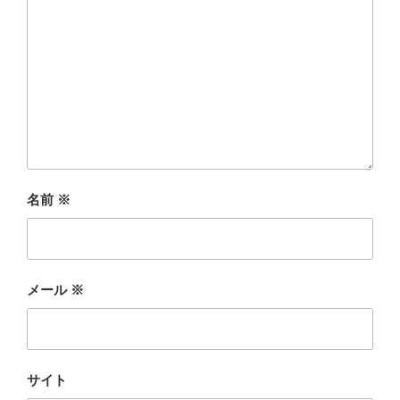
名前
※
メール
※
サイト