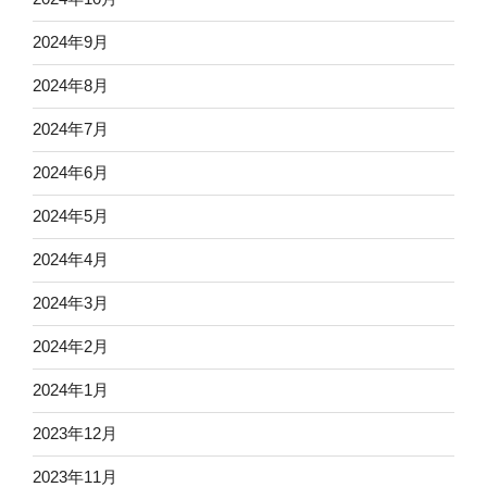
2024年9月
2024年8月
2024年7月
2024年6月
2024年5月
2024年4月
2024年3月
2024年2月
2024年1月
2023年12月
2023年11月