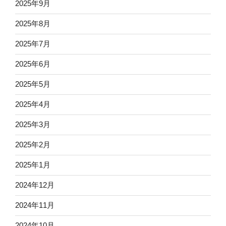
2025年9月
2025年8月
2025年7月
2025年6月
2025年5月
2025年4月
2025年3月
2025年2月
2025年1月
2024年12月
2024年11月
2024年10月