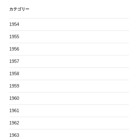
カテゴリー
1954
1955
1956
1957
1958
1959
1960
1961
1962
1963