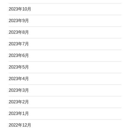
2023年10月
2023年9月
2023年8月
2023年7月
2023年6月
2023年5月
2023年4月
2023年3月
2023年2月
2023年1月
2022年12月