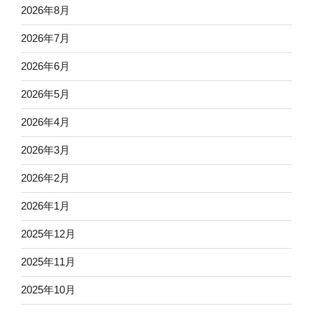
2026年8月
2026年7月
2026年6月
2026年5月
2026年4月
2026年3月
2026年2月
2026年1月
2025年12月
2025年11月
2025年10月