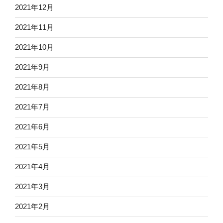
2021年12月
2021年11月
2021年10月
2021年9月
2021年8月
2021年7月
2021年6月
2021年5月
2021年4月
2021年3月
2021年2月