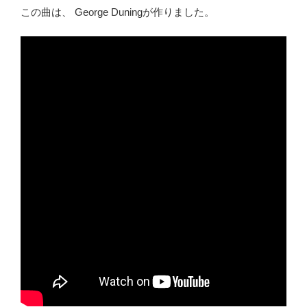
この曲は、 George Duningが作りました。