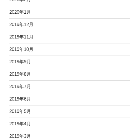
2020年1月
2019年12月
2019年11月
2019年10月
2019年9月
2019年8月
2019年7月
2019年6月
2019年5月
2019年4月
2019年3月