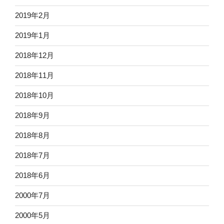
2019年2月
2019年1月
2018年12月
2018年11月
2018年10月
2018年9月
2018年8月
2018年7月
2018年6月
2000年7月
2000年5月