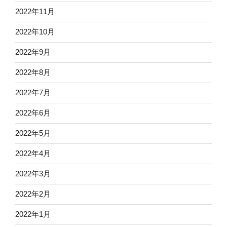
2022年11月
2022年10月
2022年9月
2022年8月
2022年7月
2022年6月
2022年5月
2022年4月
2022年3月
2022年2月
2022年1月