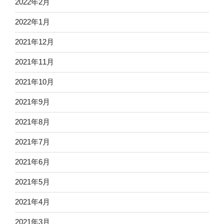
2022年2月
2022年1月
2021年12月
2021年11月
2021年10月
2021年9月
2021年8月
2021年7月
2021年6月
2021年5月
2021年4月
2021年3月