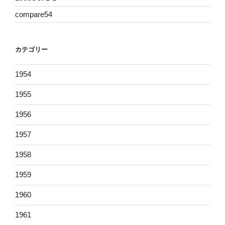
compare54
カテゴリー
1954
1955
1956
1957
1958
1959
1960
1961