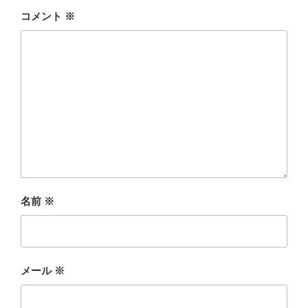
コメント
※
名前
※
メール
※