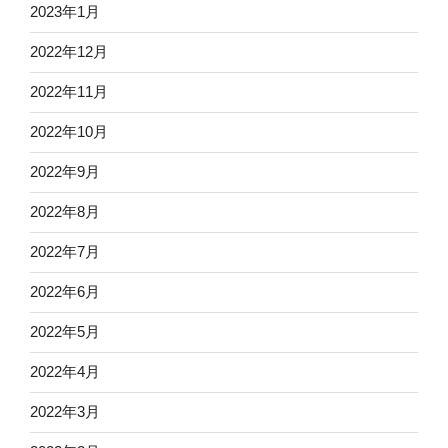
2023年1月
2022年12月
2022年11月
2022年10月
2022年9月
2022年8月
2022年7月
2022年6月
2022年5月
2022年4月
2022年3月