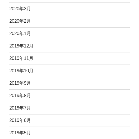
2020年3月
2020年2月
2020年1月
2019年12月
2019年11月
2019年10月
2019年9月
2019年8月
2019年7月
2019年6月
2019年5月