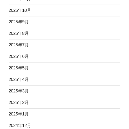
2025年10月
2025年9月
2025年8月
2025年7月
2025年6月
2025年5月
2025年4月
2025年3月
2025年2月
2025年1月
2024年12月