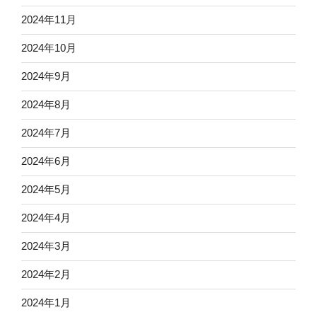
2024年11月
2024年10月
2024年9月
2024年8月
2024年7月
2024年6月
2024年5月
2024年4月
2024年3月
2024年2月
2024年1月