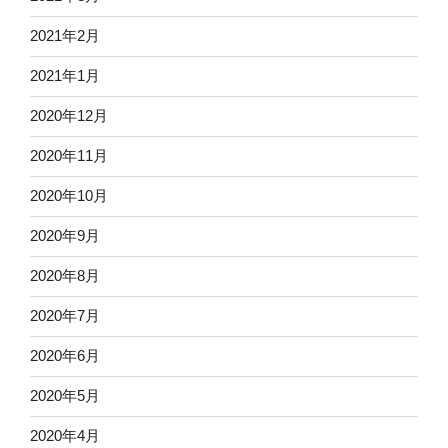
2021年2月
2021年1月
2020年12月
2020年11月
2020年10月
2020年9月
2020年8月
2020年7月
2020年6月
2020年5月
2020年4月