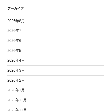
アーカイブ
2026年8月
2026年7月
2026年6月
2026年5月
2026年4月
2026年3月
2026年2月
2026年1月
2025年12月
2025年11月