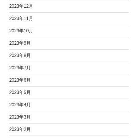
2023年12月
2023年11月
2023年10月
2023年9月
2023年8月
2023年7月
2023年6月
2023年5月
2023年4月
2023年3月
2023年2月