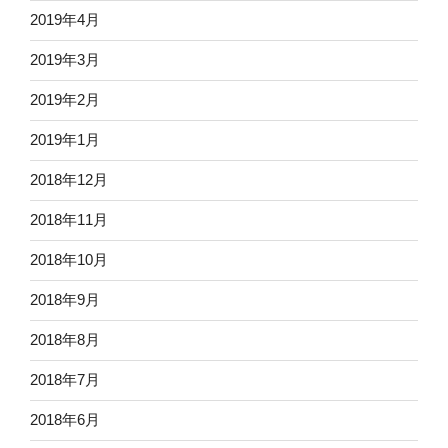
2019年4月
2019年3月
2019年2月
2019年1月
2018年12月
2018年11月
2018年10月
2018年9月
2018年8月
2018年7月
2018年6月