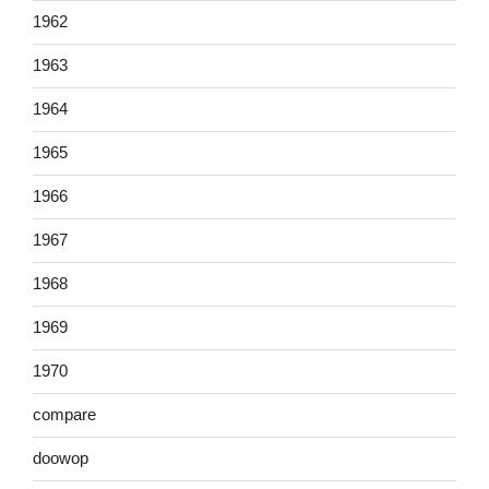
1962
1963
1964
1965
1966
1967
1968
1969
1970
compare
doowop