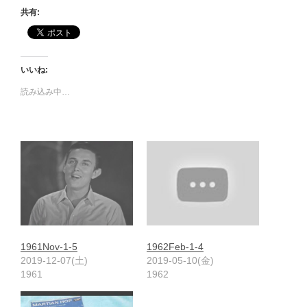
共有:
いいね:
読み込み中…
1961Nov-1-5
1962Feb-1-4
2019-12-07(土)
2019-05-10(金)
1961
1962