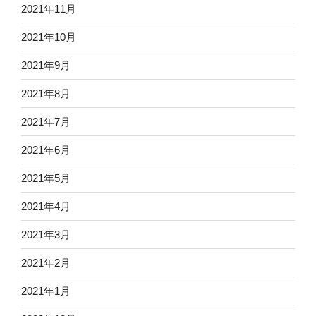
2021年11月
2021年10月
2021年9月
2021年8月
2021年7月
2021年6月
2021年5月
2021年4月
2021年3月
2021年2月
2021年1月