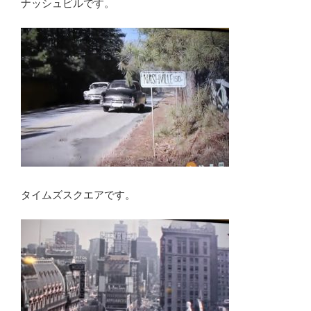
ナッシュビルです。
タイムズスクエアです。