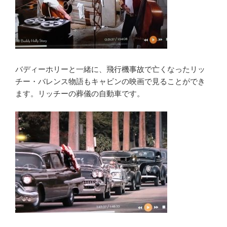
バディーホリーと一緒に、飛行機事故で亡くなったリッ
チー・バレンス物語もキャビンの映画で見ることができ
ます。リッチーの葬儀の自動車です。