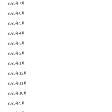
2026年7月
2026年6月
2026年5月
2026年4月
2026年3月
2026年2月
2026年1月
2025年12月
2025年11月
2025年10月
2025年9月