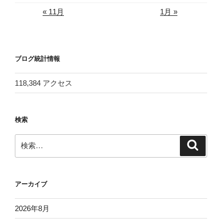
« 11月
1月 »
ブログ統計情報
118,384 アクセス
検索
検
検
索
索:
アーカイブ
2026年8月