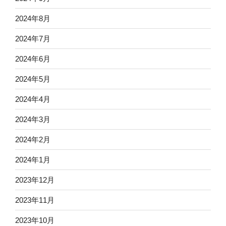
2024年8月
2024年7月
2024年6月
2024年5月
2024年4月
2024年3月
2024年2月
2024年1月
2023年12月
2023年11月
2023年10月