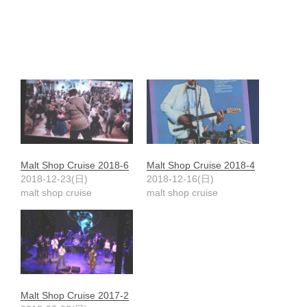
Malt Shop Cruise 2018-6
Malt Shop Cruise 2018-4
2018-12-23(日)
2018-12-16(日)
malt shop cruise
malt shop cruise
Malt Shop Cruise 2017-2