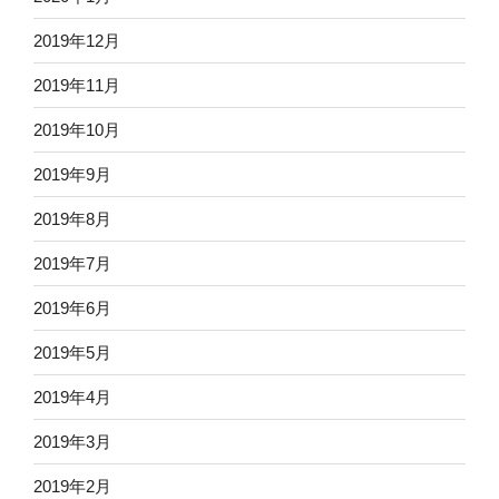
2019年12月
2019年11月
2019年10月
2019年9月
2019年8月
2019年7月
2019年6月
2019年5月
2019年4月
2019年3月
2019年2月