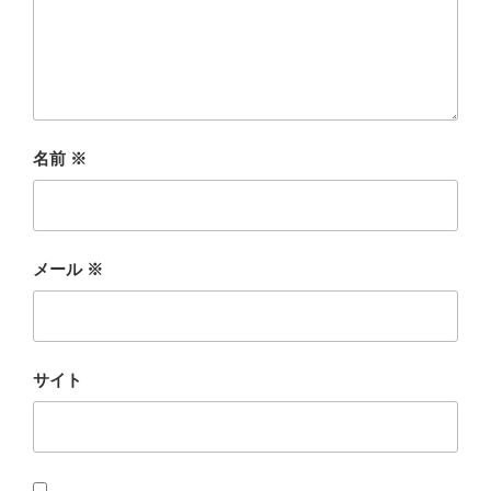
名前
※
メール
※
サイト