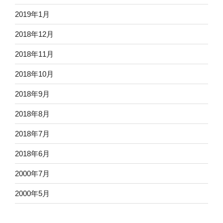
2019年1月
2018年12月
2018年11月
2018年10月
2018年9月
2018年8月
2018年7月
2018年6月
2000年7月
2000年5月