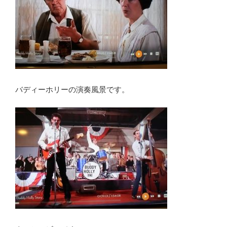
バディーホリーの演奏風景です。