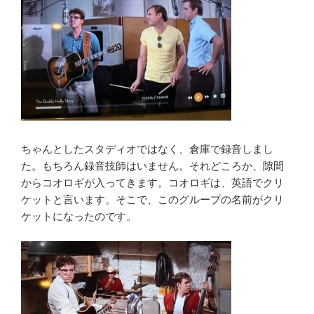
ちゃんとしたスタディオではなく、倉庫で録音しまし
た。もちろん録音技師はいません。それどころか、隙間
からコオロギが入ってきます。コオロギは、英語でクリ
ケットと言います。そこで、このグループの名前がクリ
ケットになったのです。