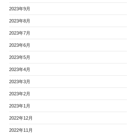
2023年9月
2023年8月
2023年7月
2023年6月
2023年5月
2023年4月
2023年3月
2023年2月
2023年1月
2022年12月
2022年11月