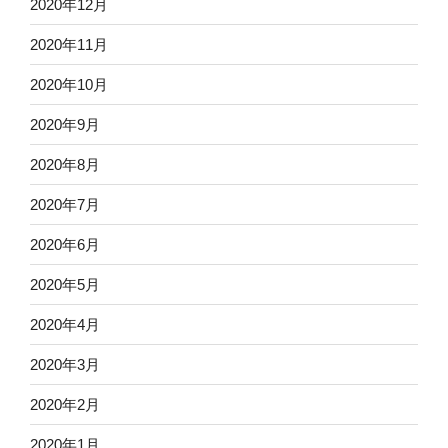
2020年12月
2020年11月
2020年10月
2020年9月
2020年8月
2020年7月
2020年6月
2020年5月
2020年4月
2020年3月
2020年2月
2020年1月