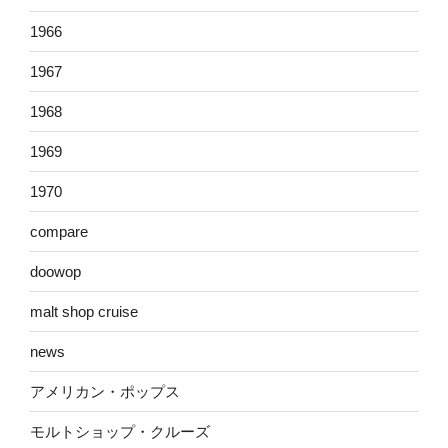
1966
1967
1968
1969
1970
compare
doowop
malt shop cruise
news
アメリカン・ポップス
モルトショップ・クルーズ