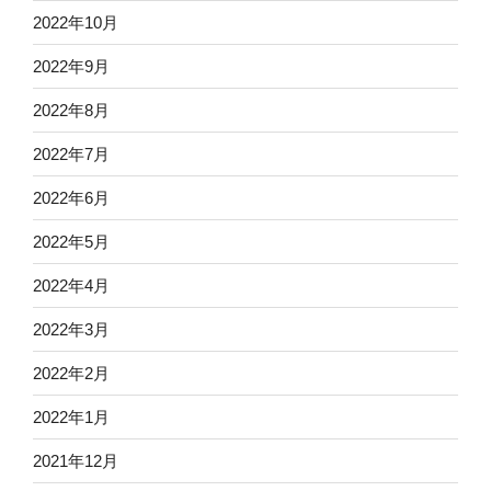
2022年10月
2022年9月
2022年8月
2022年7月
2022年6月
2022年5月
2022年4月
2022年3月
2022年2月
2022年1月
2021年12月