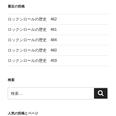
ョ
最近の投稿
ン
ロックンロールの歴史 462
ロックンロールの歴史 461
ロックンロールの歴史 484
ロックンロールの歴史 460
ロックンロールの歴史 459
検索
検
検
索
索:
人気の投稿とページ