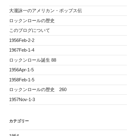
大瀧詠一のアメリカン・ポップス伝
ロックンロールの歴史
このブログについて
1956Feb-2-2
1967Feb-1-4
ロックンロール誕生 88
1956Apr-1-5
1958Feb-1-5
ロックンロールの歴史 260
1957Nov-1-3
カテゴリー
1954