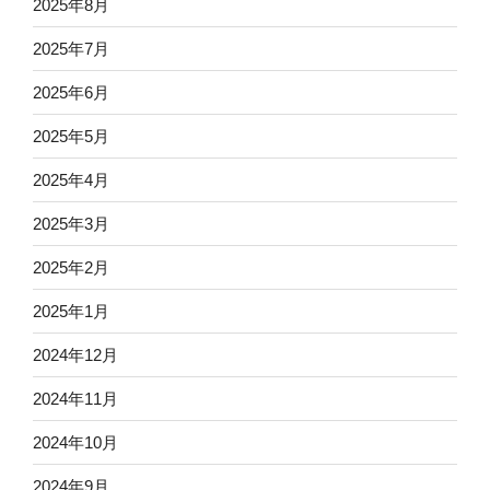
2025年8月
2025年7月
2025年6月
2025年5月
2025年4月
2025年3月
2025年2月
2025年1月
2024年12月
2024年11月
2024年10月
2024年9月