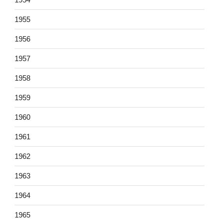
1955
1956
1957
1958
1959
1960
1961
1962
1963
1964
1965