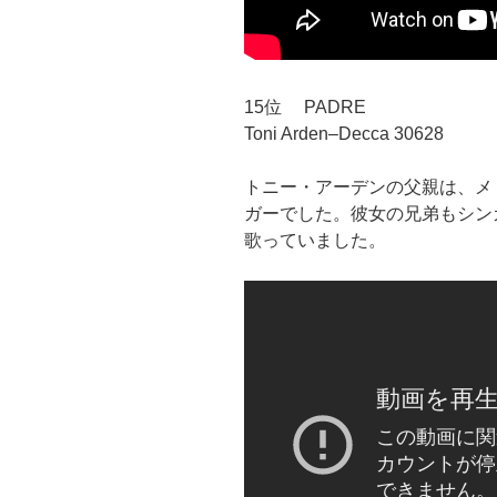
15位 PADRE
Toni Arden–Decca 30628
トニー・アーデンの父親は、メ
ガーでした。彼女の兄弟もシンガ
歌っていました。