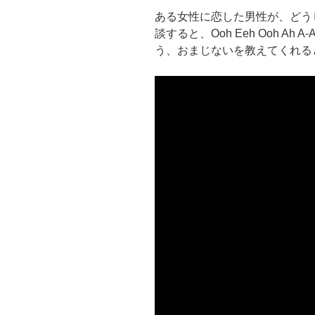
ある女性に恋した男性が、どう
談すると、
Ooh Eeh Ooh Ah A-A
う、おまじないを教えてくれる