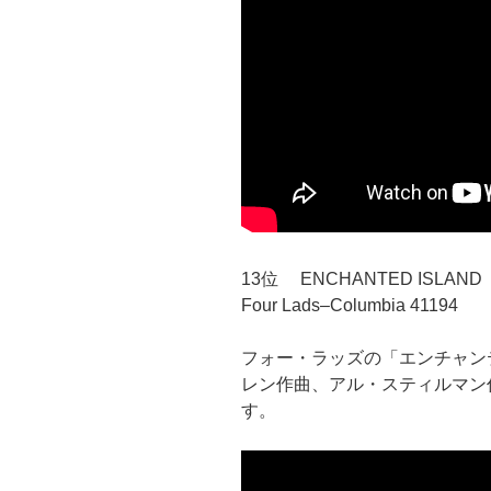
13位 ENCHANTED ISLAND
Four Lads–Columbia 41194
フォー・ラッズの「エンチャン
レン作曲、アル・スティルマン
す。