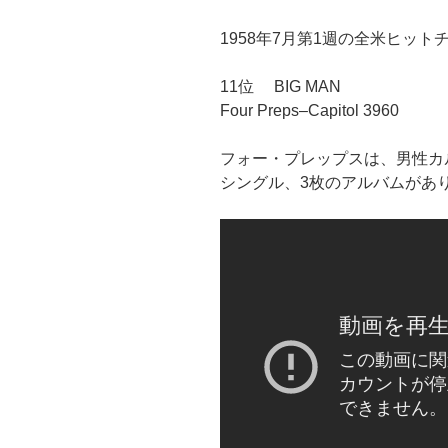
1958年7月第1週の全米ヒット
11位 BIG MAN
Four Preps–Capitol 3960
フォー・プレップスは、男性カ
シングル、3枚のアルバムがあ