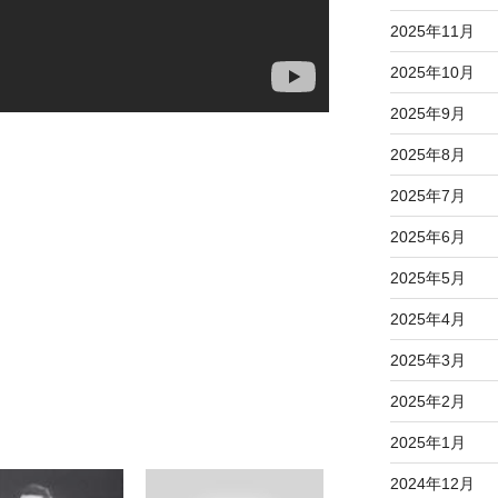
2025年11月
2025年10月
2025年9月
2025年8月
2025年7月
2025年6月
2025年5月
2025年4月
2025年3月
2025年2月
2025年1月
2024年12月