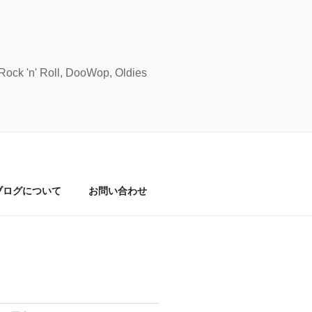
Roll, DooWop, Oldies
ブログについて
お問い合わせ