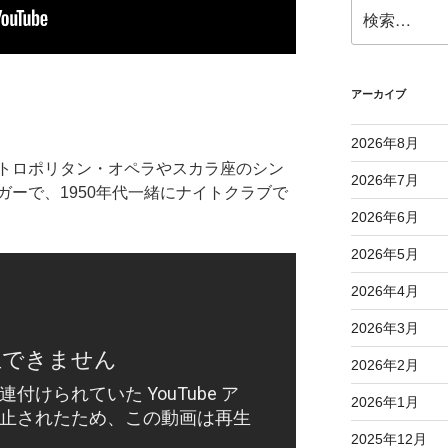
検
索:
アーカイブ
2026年8月
トロポリタン・オペラやスカラ座のシン
2026年7月
ーで、1950年代一緒にナイトクラブで
2026年6月
2026年5月
2026年4月
2026年3月
2026年2月
2026年1月
2025年12月