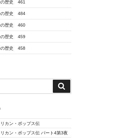
の歴史 461
の歴史 484
の歴史 460
の歴史 459
の歴史 458
検
索
ジ
メリカン・ポップス伝
リカン・ポップス伝 パート4第3夜