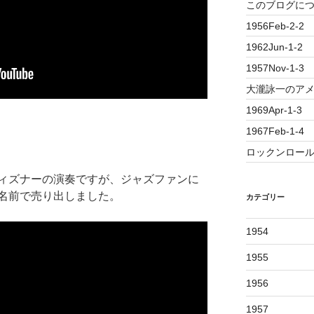
このブログに
1956Feb-2-2
1962Jun-1-2
1957Nov-1-3
大瀧詠一のアメ
1969Apr-1-3
1967Feb-1-4
ロックンロール誕
ィズナーの演奏ですが、ジャズファンに
名前で売り出しました。
カテゴリー
1954
1955
1956
1957