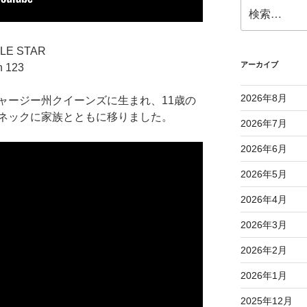
検
索:
TLE STAR
アーカイブ
n 123
2026年8月
ャージー州クイーンズに生まれ、11歳の
ネックに家族とともに移りました。
2026年7月
2026年6月
2026年5月
2026年4月
2026年3月
2026年2月
2026年1月
2025年12月