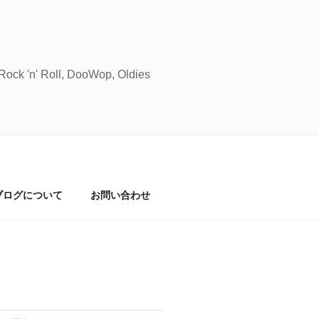
Roll, DooWop, Oldies
ブログについて
お問い合わせ