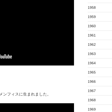
1958
1959
1960
1961
1962
1963
1964
1965
1966
1967
メンフィスに生まれました。
1968
1969