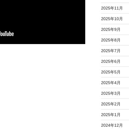
2025年11月
2025年10月
2025年9月
2025年8月
2025年7月
2025年6月
2025年5月
2025年4月
2025年3月
2025年2月
2025年1月
2024年12月