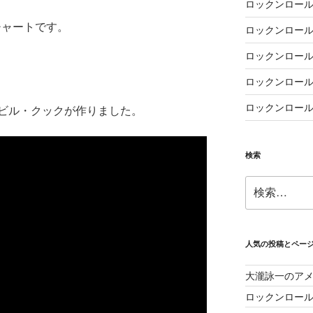
ロックンロール
チャートです。
ロックンロール
ロックンロール
ロックンロール
ロックンロール
ビル・クックが作りました。
検索
検
索:
人気の投稿とペー
大瀧詠一のア
ロックンロー