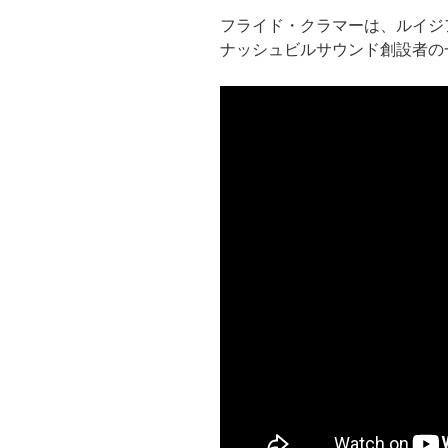
フライド・クラマーは、ルイジ
ナッシュビルサウンド創設者の