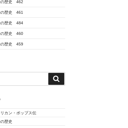
の歴史 462
の歴史 461
の歴史 484
の歴史 460
の歴史 459
検
索
ジ
メリカン・ポップス伝
ルの歴史