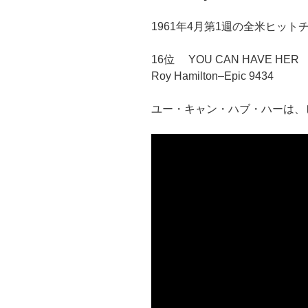
1961年4月第1週の全米ヒット
16位 YOU CAN HAVE HER
Roy Hamilton–Epic 9434
ユー・キャン・ハブ・ハーは、