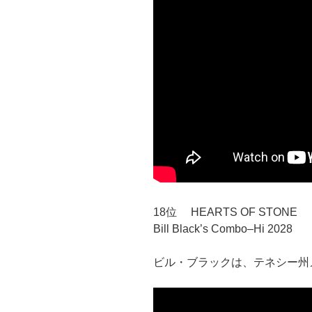
18位 HEARTS OF STONE
Bill Black’s Combo–Hi 2028
ビル・ブラックは、テネシー州