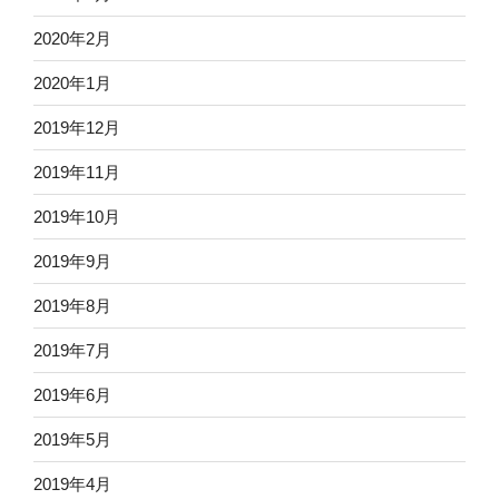
2020年2月
2020年1月
2019年12月
2019年11月
2019年10月
2019年9月
2019年8月
2019年7月
2019年6月
2019年5月
2019年4月