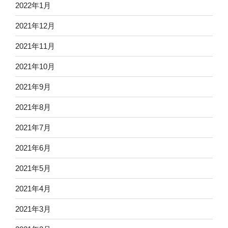
2022年1月
2021年12月
2021年11月
2021年10月
2021年9月
2021年8月
2021年7月
2021年6月
2021年5月
2021年4月
2021年3月