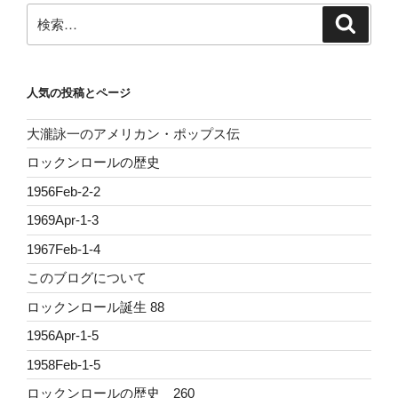
検
検
索
索:
人気の投稿とページ
大瀧詠一のアメリカン・ポップス伝
ロックンロールの歴史
1956Feb-2-2
1969Apr-1-3
1967Feb-1-4
このブログについて
ロックンロール誕生 88
1956Apr-1-5
1958Feb-1-5
ロックンロールの歴史 260