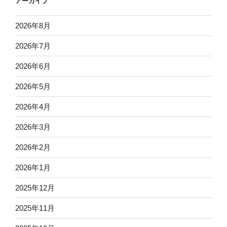
アーカイブ
2026年8月
2026年7月
2026年6月
2026年5月
2026年4月
2026年3月
2026年2月
2026年1月
2025年12月
2025年11月