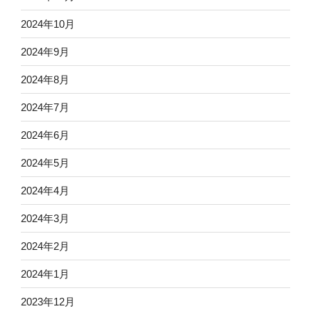
2024年10月
2024年9月
2024年8月
2024年7月
2024年6月
2024年5月
2024年4月
2024年3月
2024年2月
2024年1月
2023年12月