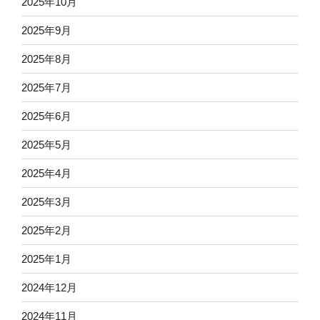
2025年10月
2025年9月
2025年8月
2025年7月
2025年6月
2025年5月
2025年4月
2025年3月
2025年2月
2025年1月
2024年12月
2024年11月