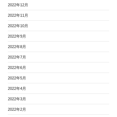
2022年12月
2022年11月
2022年10月
2022年9月
2022年8月
2022年7月
2022年6月
2022年5月
2022年4月
2022年3月
2022年2月