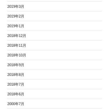
2019年3月
2019年2月
2019年1月
2018年12月
2018年11月
2018年10月
2018年9月
2018年8月
2018年7月
2018年6月
2000年7月