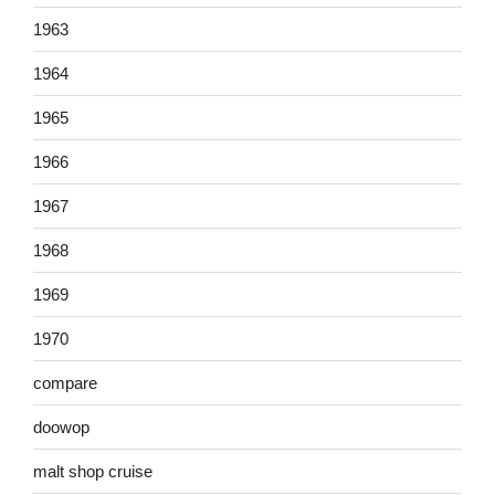
1963
1964
1965
1966
1967
1968
1969
1970
compare
doowop
malt shop cruise