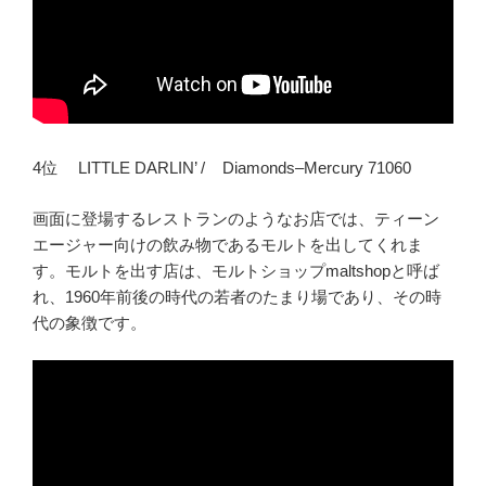
4位 LITTLE DARLIN’ / Diamonds–Mercury 71060
画面に登場するレストランのようなお店では、ティーン
エージャー向けの飲み物であるモルトを出してくれま
す。モルトを出す店は、モルトショップmaltshopと呼ば
れ、1960年前後の時代の若者のたまり場であり、その時
代の象徴です。