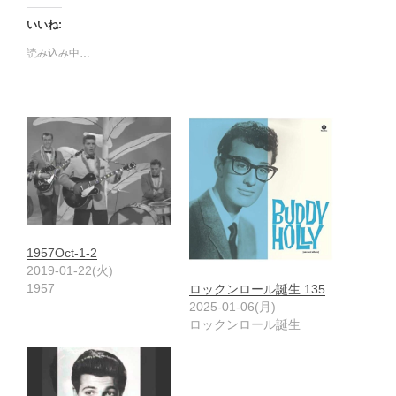
いいね:
読み込み中…
1957Oct-1-2
2019-01-22(火)
1957
ロックンロール誕生 135
2025-01-06(月)
ロックンロール誕生