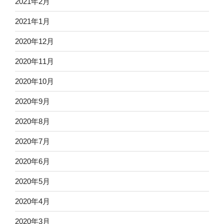
2021年2月
2021年1月
2020年12月
2020年11月
2020年10月
2020年9月
2020年8月
2020年7月
2020年6月
2020年5月
2020年4月
2020年3月