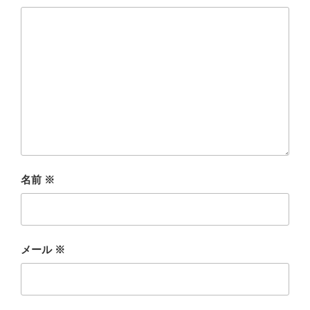
名前
※
メール
※