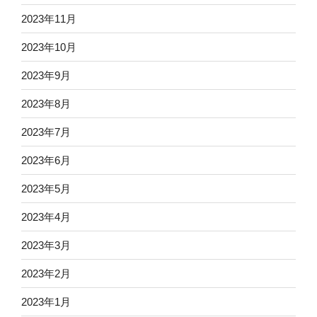
2023年11月
2023年10月
2023年9月
2023年8月
2023年7月
2023年6月
2023年5月
2023年4月
2023年3月
2023年2月
2023年1月