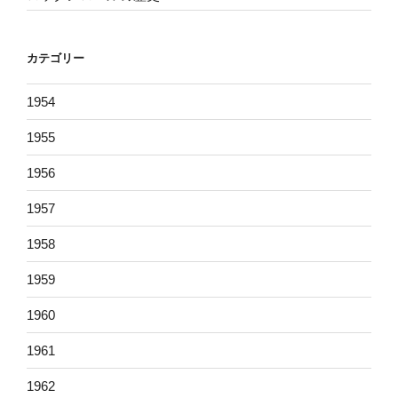
カテゴリー
1954
1955
1956
1957
1958
1959
1960
1961
1962