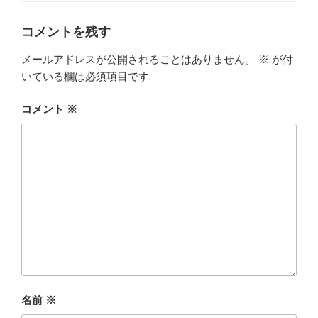
リ
ー
コメントを残す
メールアドレスが公開されることはありません。
※
が付
いている欄は必須項目です
コメント
※
名前
※