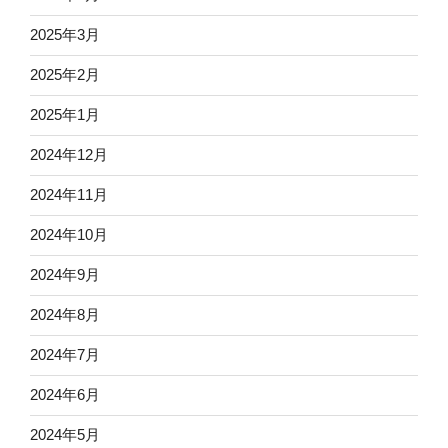
2025年3月
2025年2月
2025年1月
2024年12月
2024年11月
2024年10月
2024年9月
2024年8月
2024年7月
2024年6月
2024年5月