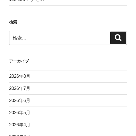
検索
検
検
索
索:
アーカイブ
2026年8月
2026年7月
2026年6月
2026年5月
2026年4月