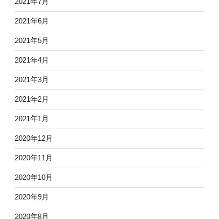
2021年7月
2021年6月
2021年5月
2021年4月
2021年3月
2021年2月
2021年1月
2020年12月
2020年11月
2020年10月
2020年9月
2020年8月