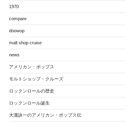
1970
compare
doowop
malt shop cruise
news
アメリカン・ポップス
モルトショップ・クルーズ
ロックンロールの歴史
ロックンロール誕生
大瀧詠一のアメリカン・ポップス伝