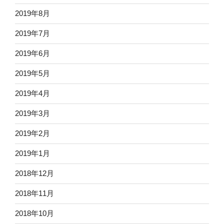
2019年8月
2019年7月
2019年6月
2019年5月
2019年4月
2019年3月
2019年2月
2019年1月
2018年12月
2018年11月
2018年10月