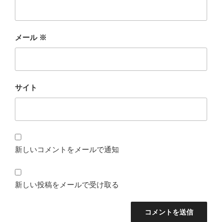
メール
※
サイト
新しいコメントをメールで通知
新しい投稿をメールで受け取る