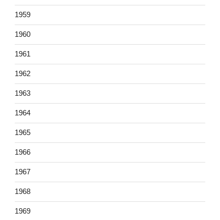
1959
1960
1961
1962
1963
1964
1965
1966
1967
1968
1969