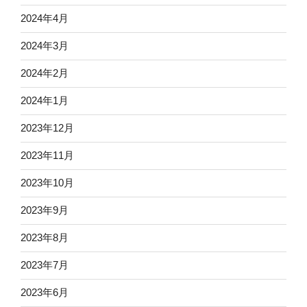
2024年4月
2024年3月
2024年2月
2024年1月
2023年12月
2023年11月
2023年10月
2023年9月
2023年8月
2023年7月
2023年6月