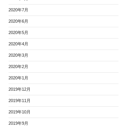
2020年7月
2020年6月
2020年5月
2020年4月
2020年3月
2020年2月
2020年1月
2019年12月
2019年11月
2019年10月
2019年9月