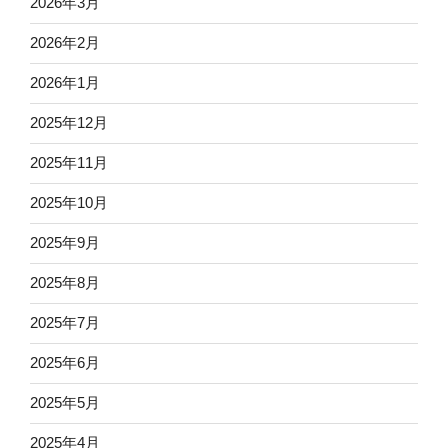
2026年3月
2026年2月
2026年1月
2025年12月
2025年11月
2025年10月
2025年9月
2025年8月
2025年7月
2025年6月
2025年5月
2025年4月