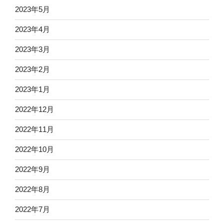
2023年5月
2023年4月
2023年3月
2023年2月
2023年1月
2022年12月
2022年11月
2022年10月
2022年9月
2022年8月
2022年7月