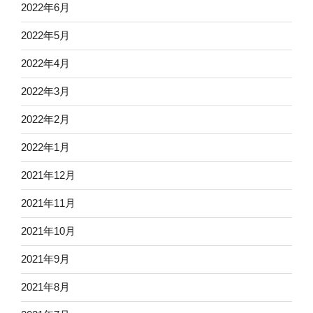
2022年6月
2022年5月
2022年4月
2022年3月
2022年2月
2022年1月
2021年12月
2021年11月
2021年10月
2021年9月
2021年8月