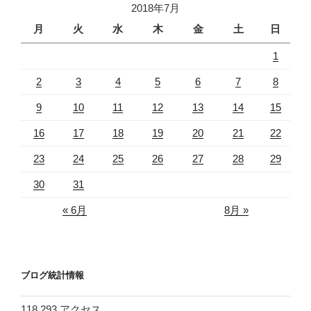
2018年7月
月
火
水
木
金
土
日
1
2
3
4
5
6
7
8
9
10
11
12
13
14
15
16
17
18
19
20
21
22
23
24
25
26
27
28
29
30
31
« 6月
8月 »
ブログ統計情報
118,293 アクセス