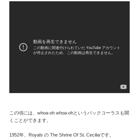
この頃には、whoa-oh whoa-ohというバックコーラスも聞
くことができます。
1952年、Royals の The Shrine Of St. Ceciliaです。