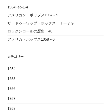
1964Feb-1-4
アメリカン・ポップス1957－9
ザ・ドゥーワップ・ボックス Ⅰー７９
ロックンロールの歴史 46
アメリカ・ポップス1958－6
カテゴリー
1954
1955
1956
1957
1958