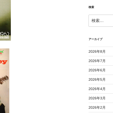
検索
検
索:
アーカイブ
2026年8月
2026年7月
2026年6月
2026年5月
2026年4月
2026年3月
2026年2月