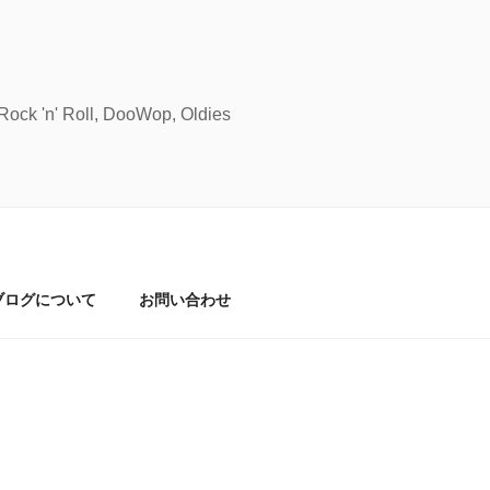
Roll, DooWop, Oldies
ブログについて
お問い合わせ