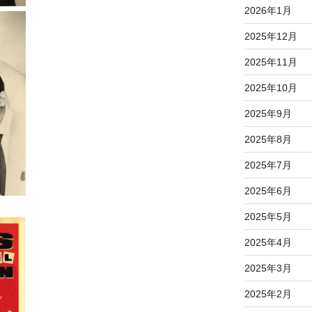
2026年1月
2025年12月
2025年11月
2025年10月
2025年9月
2025年8月
2025年7月
2025年6月
2025年5月
2025年4月
2025年3月
2025年2月