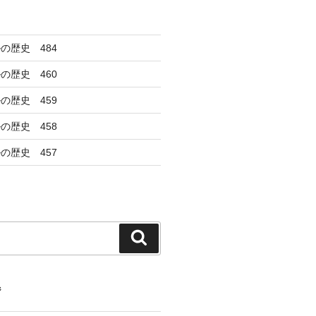
の歴史 484
の歴史 460
の歴史 459
の歴史 458
の歴史 457
検
索
ジ